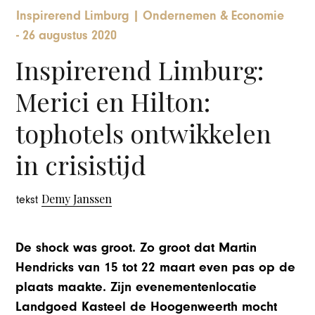
Inspirerend Limburg
|
Ondernemen & Economie
-
26 augustus 2020
Inspirerend Limburg:
Merici en Hilton:
tophotels ontwikkelen
in crisistijd
Demy Janssen
tekst
De shock was groot. Zo groot dat Martin
Hendricks van 15 tot 22 maart even pas op de
plaats maakte. Zijn evenementenlocatie
Landgoed Kasteel de Hoogenweerth mocht