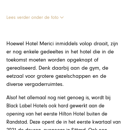
Lees verder onder de foto
Hoewel Hotel Merici inmiddels volop draait, zijn
er nog enkele gedeeltes in het hotel die in de
toekomst moeten worden opgeknapt of
gerealiseerd. Denk daarbij aan de gym, de
eetzaal voor grotere gezelschappen en de
diverse vergaderruimtes.
Alsof het allemaal nog niet genoeg is, wordt bij
Black Label Hotels ook hard gewerkt aan de
opening van het eerste Hilton Hotel buiten de
Randstad. Deze opent de in het eerste kwartaal van