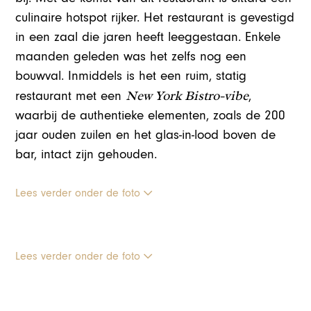
culinaire hotspot rijker. Het restaurant is gevestigd
in een zaal die jaren heeft leeggestaan. Enkele
maanden geleden was het zelfs nog een
bouwval. Inmiddels is het een ruim, statig
New York Bistro-vibe
restaurant met een
,
waarbij de authentieke elementen, zoals de 200
jaar ouden zuilen en het glas-in-lood boven de
bar, intact zijn gehouden.
Lees verder onder de foto
Lees verder onder de foto