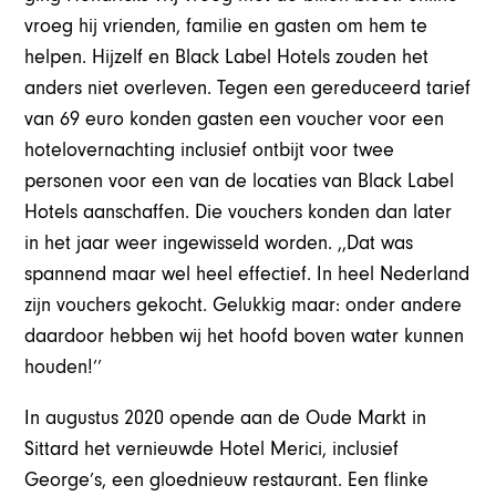
vroeg hij vrienden, familie en gasten om hem te
helpen. Hijzelf en Black Label Hotels zouden het
anders niet overleven. Tegen een gereduceerd tarief
van 69 euro konden gasten een voucher voor een
hotelovernachting inclusief ontbijt voor twee
personen voor een van de locaties van Black Label
Hotels aanschaffen. Die vouchers konden dan later
in het jaar weer ingewisseld worden. ,,Dat was
spannend maar wel heel effectief. In heel Nederland
zijn vouchers gekocht. Gelukkig maar: onder andere
daardoor hebben wij het hoofd boven water kunnen
houden!’’
In augustus 2020 opende aan de Oude Markt in
Sittard het vernieuwde Hotel Merici, inclusief
George’s, een gloednieuw restaurant. Een flinke