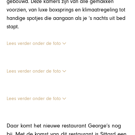
gebouwd. Deze kamers zijn van alle gemakken
voorzien, van luxe boxsprings en klimaatregeling tot
handige spotjes die aangaan als je ’s nachts uit bed
stapt.
Lees verder onder de foto
Lees verder onder de foto
Lees verder onder de foto
Daar komt het nieuwe restaurant George’s nog
bij. Met de komst van dit restaurant is Sittard een