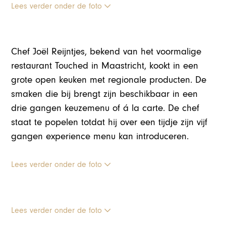
Lees verder onder de foto
Chef Joël Reijntjes, bekend van het voormalige
restaurant Touched in Maastricht, kookt in een
grote open keuken met regionale producten. De
smaken die bij brengt zijn beschikbaar in een
drie gangen keuzemenu of á la carte. De chef
staat te popelen totdat hij over een tijdje zijn vijf
gangen experience menu kan introduceren.
Lees verder onder de foto
Lees verder onder de foto