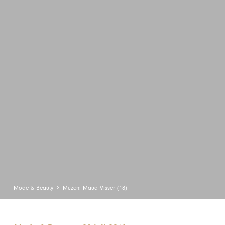
Mode & Beauty
Muzen: Maud Visser (18)