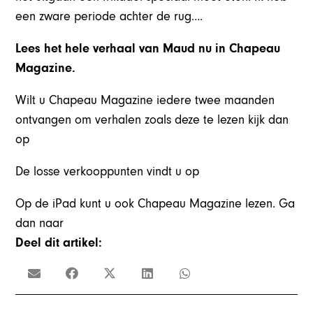
een zware periode achter de rug….
Lees het hele verhaal van Maud nu in Chapeau
Magazine.
Wilt u Chapeau Magazine iedere twee maanden
ontvangen om verhalen zoals deze te lezen kijk dan
op
De losse verkooppunten vindt u op
Op de iPad kunt u ook Chapeau Magazine lezen. Ga
dan naar
Deel dit artikel: