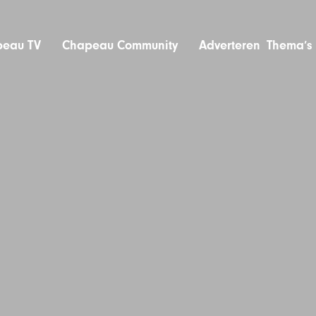
eau TV
Chapeau Community
Adverteren
Thema’s