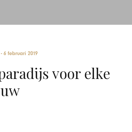
-
6 februari 2019
paradijs voor elke
ouw