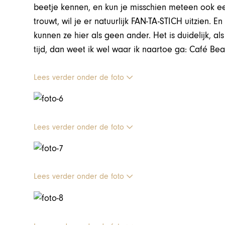
beetje kennen, en kun je misschien meteen ook ee
trouwt, wil je er natuurlijk FAN-TA-STICH uitzien.
kunnen ze hier als geen ander. Het is duidelijk, a
tijd, dan weet ik wel waar ik naartoe ga: Café Bea
Lees verder onder de foto
Lees verder onder de foto
Lees verder onder de foto