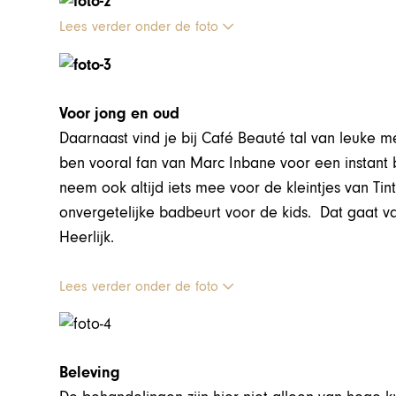
Lees verder onder de foto
Voor jong en oud
Daarnaast vind je bij Café Beauté tal van leuke m
ben vooral fan van Marc Inbane voor een instant b
neem ook altijd iets mee voor de kleintjes van Tin
onvergetelijke badbeurt voor de kids. Dat gaat van
Heerlijk.
Lees verder onder de foto
Beleving