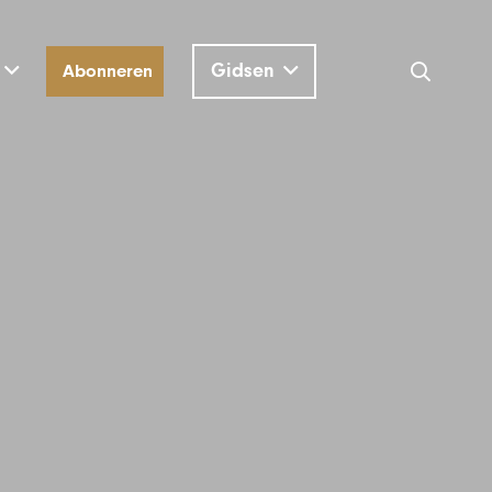
Gidsen
Abonneren