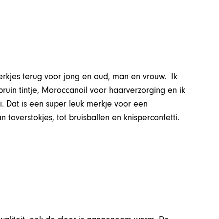
erkjes terug voor jong en oud, man en vrouw. Ik
ruin tintje, Moroccanoil voor haarverzorging en ik
ti. Dat is een super leuk merkje voor een
 toverstokjes, tot bruisballen en knisperconfetti.