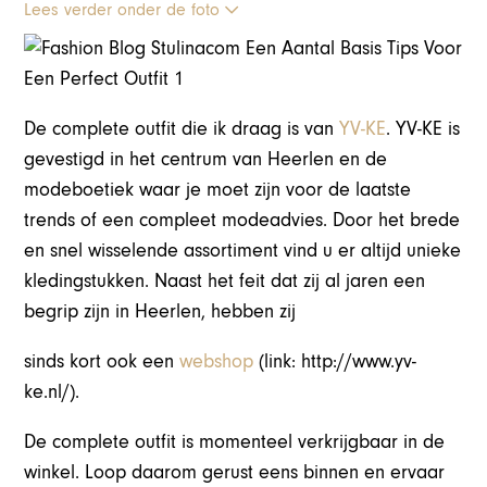
Lees verder onder de foto
De complete outfit die ik draag is van
YV-KE
. YV-KE is
gevestigd in het centrum van Heerlen en de
modeboetiek waar je moet zijn voor de laatste
trends of een compleet modeadvies. Door het brede
en snel wisselende assortiment vind u er altijd unieke
kledingstukken. Naast het feit dat zij al jaren een
begrip zijn in Heerlen, hebben zij
sinds kort ook een
webshop
(link: http://www.yv-
ke.nl/).
De complete outfit is momenteel verkrijgbaar in de
winkel. Loop daarom gerust eens binnen en ervaar