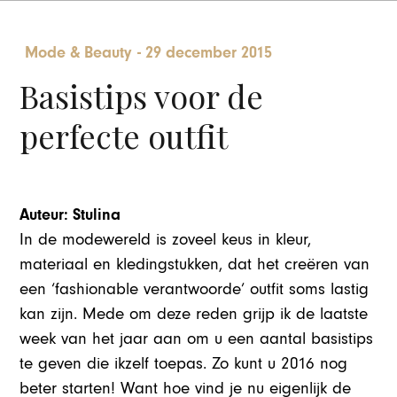
Mode & Beauty
-
29 december 2015
Basistips voor de
perfecte outfit
Auteur: Stulina
In de modewereld is zoveel keus in kleur,
materiaal en kledingstukken, dat het creëren van
een ‘fashionable verantwoorde’ outfit soms lastig
kan zijn. Mede om deze reden grijp ik de laatste
week van het jaar aan om u een aantal basistips
te geven die ikzelf toepas. Zo kunt u 2016 nog
beter starten! Want hoe vind je nu eigenlijk de