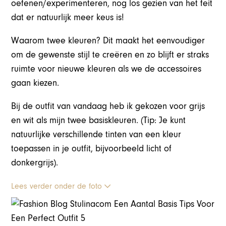
oefenen/experimenteren, nog los gezien van het feit
dat er natuurlijk meer keus is!
Waarom twee kleuren? Dit maakt het eenvoudiger
om de gewenste stijl te creëren en zo blijft er straks
ruimte voor nieuwe kleuren als we de accessoires
gaan kiezen.
Bij de outfit van vandaag heb ik gekozen voor grijs
en wit als mijn twee basiskleuren. (Tip: Je kunt
natuurlijke verschillende tinten van een kleur
toepassen in je outfit, bijvoorbeeld licht of
donkergrijs).
Lees verder onder de foto