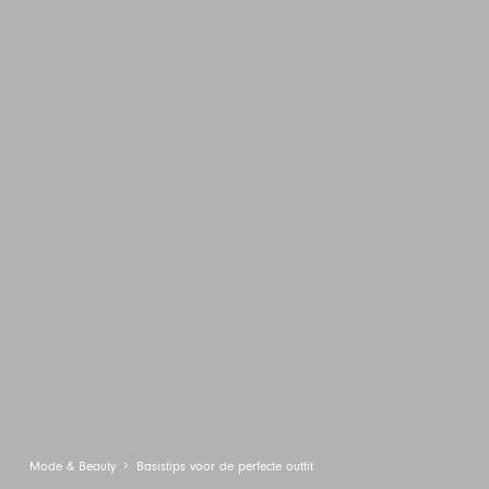
Mode & Beauty
Basistips voor de perfecte outfit