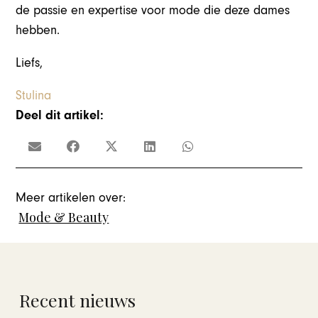
de passie en expertise voor mode die deze dames
hebben.
Liefs,
Stulina
Deel dit artikel:
Meer artikelen over:
Mode & Beauty
Recent nieuws