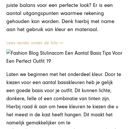
juiste balans voor een perfecte look? Er is een
aantal uitgangspunten waarmee rekening
gehouden kan worden. Denk hierbij met name
aan het gebruik van kleur en materiaal.
Lees verder onder de foto
Laten we beginnen met het onderdeel kleur. Door te
kiezen voor een aantal basiskleuren heb je gelijk
een goede basis voor je outfit. Dit kunnen lichte,
donkere, felle of een combinatie van tinten zijn.
Hierbij raad ik aan om twee kleuren te kiezen die u
het meest in de kast heeft hangen. Dit maakt het
namelijk gemakkelijker om te