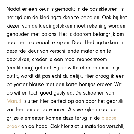
Nadat er een keus is gemaakt in de basiskleuren, is
het tijd om de kledingstukken te bepalen. Ook bij het
kiezen van de kledingstukken moet rekening worden
gehouden met balans. Het is daarom belangrijk om
naar het materiaal te kijken. Door kledingstukken in
dezelfde kleur van verschillende materialen te
gebruiken, creëer je een mooi monochroom
(eenkleurig) geheel. Bij de witte elementen in mijn
outfit, wordt dit pas echt duidelijk. Hier draag ik een
polyester blouse met een korte bontjas erover. Wit
op wit en toch goed gestyled. De schoenen van
Maruti
sluiten hier perfect op aan door het gebruik
van leer en de ponyharen. Als we kijken naar de
grijze elementen komen deze terug in de
please
broek
en de hoed. Ook hier ziet u materiaalverschil,