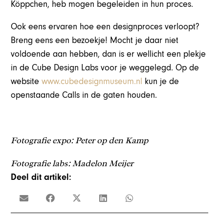
Köppchen, heb mogen begeleiden in hun proces.
Ook eens ervaren hoe een designproces verloopt?
Breng eens een bezoekje! Mocht je daar niet
voldoende aan hebben, dan is er wellicht een plekje
in de Cube Design Labs voor je weggelegd. Op de
website
www.cubedesignmuseum.nl
kun je de
openstaande Calls in de gaten houden.
Fotografie expo: Peter op den Kamp
Fotografie labs: Madelon Meijer
Deel dit artikel: