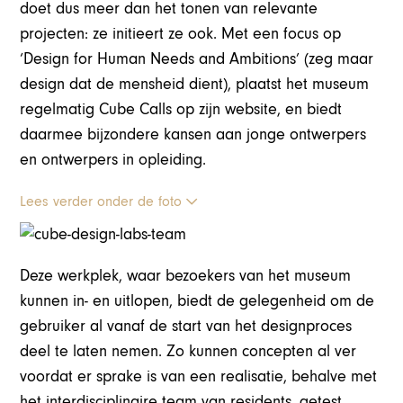
doet dus meer dan het tonen van relevante
projecten: ze initieert ze ook. Met een focus op
‘Design for Human Needs and Ambitions’ (zeg maar
design dat de mensheid dient), plaatst het museum
regelmatig Cube Calls op zijn website, en biedt
daarmee bijzondere kansen aan jonge ontwerpers
en ontwerpers in opleiding.
Lees verder onder de foto
Deze werkplek, waar bezoekers van het museum
kunnen in- en uitlopen, biedt de gelegenheid om de
gebruiker al vanaf de start van het designproces
deel te laten nemen. Zo kunnen concepten al ver
voordat er sprake is van een realisatie, behalve met
het interdisciplinaire team van residents, getest