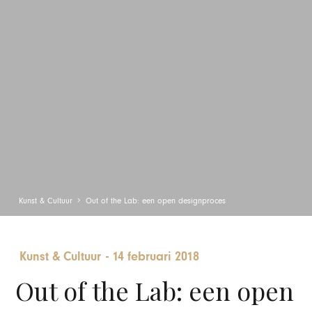
Kunst & Cultuur
Out of the Lab: een open designproces
Kunst & Cultuur
-
14 februari 2018
Out of the Lab: een open