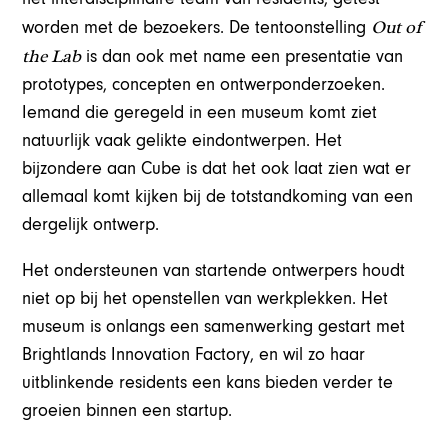
Out of
worden met de bezoekers. De tentoonstelling
the Lab
is dan ook met name een presentatie van
prototypes, concepten en ontwerponderzoeken.
Iemand die geregeld in een museum komt ziet
natuurlijk vaak gelikte eindontwerpen. Het
bijzondere aan Cube is dat het ook laat zien wat er
allemaal komt kijken bij de totstandkoming van een
dergelijk ontwerp.
Het ondersteunen van startende ontwerpers houdt
niet op bij het openstellen van werkplekken. Het
museum is onlangs een samenwerking gestart met
Brightlands Innovation Factory, en wil zo haar
uitblinkende residents een kans bieden verder te
groeien binnen een startup.