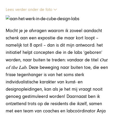
Lees verder onder de foto
Mocht je je afvragen waarom ik zoveel aandacht
schenk aan een expositie die maar kort loopt –
namelijk tot 8 april – dan is dit mijn antwoord: het
initiatief helpt concepten die in de labs ‘geboren’
Out
worden, naar buiten te treden: vandaar de titel
of the Lab
. Deze beweging naar buiten toe, die een
frisse tegenhanger is van het soms sterk
individualistische karakter van kunst- en
designopleidingen, kan als je het mij vraagt nooit
genoeg gestimuleerd worden! Daarnaast ben ik
ontzettend trots op de residents die ikzelf, samen
met een team van coaches en labcoördinator Anja