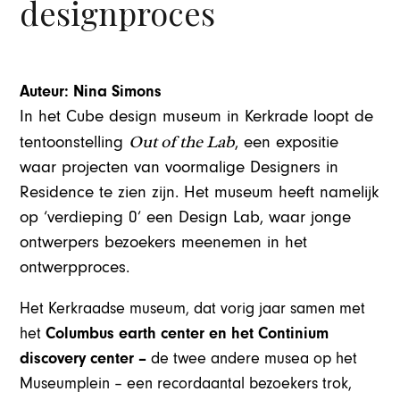
designproces
Auteur: Nina Simons
In het Cube design museum in Kerkrade loopt de
Out of the Lab
tentoonstelling
, een expositie
waar projecten van voormalige Designers in
Residence te zien zijn. Het museum heeft namelijk
op ‘verdieping 0’ een Design Lab, waar jonge
ontwerpers bezoekers meenemen in het
ontwerpproces.
Het Kerkraadse museum, dat vorig jaar samen met
het
Columbus earth center en het Continium
discovery center –
de twee andere musea op het
Museumplein – een recordaantal bezoekers trok,