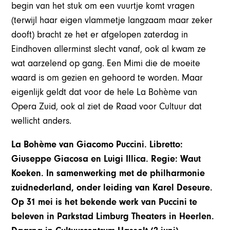
begin van het stuk om een vuurtje komt vragen
(terwijl haar eigen vlammetje langzaam maar zeker
dooft) bracht ze het er afgelopen zaterdag in
Eindhoven allerminst slecht vanaf, ook al kwam ze
wat aarzelend op gang. Een Mimi die de moeite
waard is om gezien en gehoord te worden. Maar
eigenlijk geldt dat voor de hele La Bohème van
Opera Zuid, ook al ziet de Raad voor Cultuur dat
wellicht anders.
La Bohème van Giacomo Puccini. Libretto:
Giuseppe Giacosa en Luigi Illica. Regie: Waut
Koeken. In samenwerking met de philharmonie
zuidnederland, onder leiding van Karel Deseure.
Op 31 mei is het bekende werk van Puccini te
beleven in Parkstad Limburg Theaters in Heerlen.