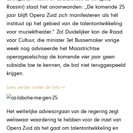
Rossini) staat het onomwonden: ,,De komende 25
jaar blijft Opera Zuid zich manifesteren als hét
instituut op het gebied van de talentontwikkeling
voor muziektheater.” Zo! Duidelijker kon de Raad
voor Cultuur, die minister Jet Bussemaker vorige
week nog adviseerde het Maastrichtse
operagezelschap de komende vier jaar geen
subsidie toe te kennen, de bal niet teruggespeeld
krijgen.
Lees verder onder de foto
Het wettelijke adviesorgaan van de regering zegt
weliswaar waardering te hebben voor de inzet van
Opera Zuid als het gaat om talentontwikkeling en