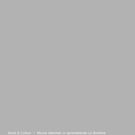
Kunst & Cultuur
Mooie stemmen in sprankelende La Bohème