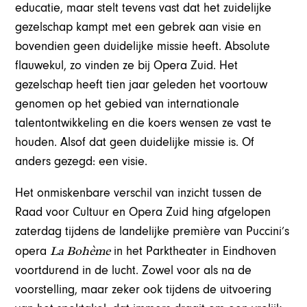
educatie, maar stelt tevens vast dat het zuidelijke
gezelschap kampt met een gebrek aan visie en
bovendien geen duidelijke missie heeft. Absolute
flauwekul, zo vinden ze bij Opera Zuid. Het
gezelschap heeft tien jaar geleden het voortouw
genomen op het gebied van internationale
talentontwikkeling en die koers wensen ze vast te
houden. Alsof dat geen duidelijke missie is. Of
anders gezegd: een visie.
Het onmiskenbare verschil van inzicht tussen de
Raad voor Cultuur en Opera Zuid hing afgelopen
zaterdag tijdens de landelijke première van Puccini’s
La Bohème
opera
in het Parktheater in Eindhoven
voortdurend in de lucht. Zowel voor als na de
voorstelling, maar zeker ook tijdens de uitvoering