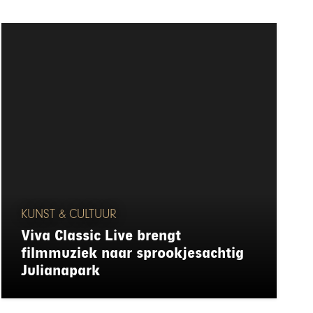
KUNST & CULTUUR
Viva Classic Live brengt
filmmuziek naar sprookjesachtig
Julianapark