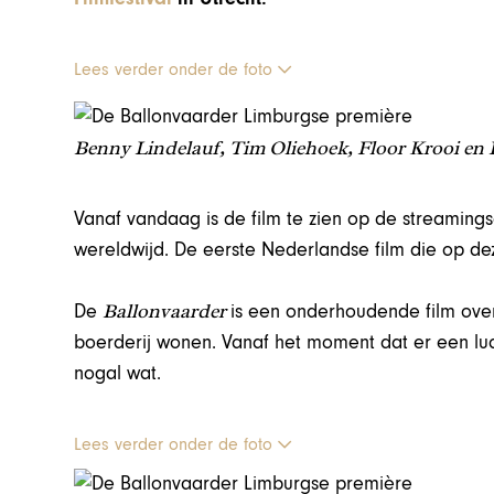
Lees verder onder de foto
Benny Lindelauf, Tim Oliehoek, Floor Krooi en 
Vanaf vandaag is de film te zien op de streamingsd
wereldwijd. De eerste Nederlandse film die op deze
Ballonvaarder
De
is een onderhoudende film ov
boerderij wonen. Vanaf het moment dat er een luc
nogal wat.
Lees verder onder de foto