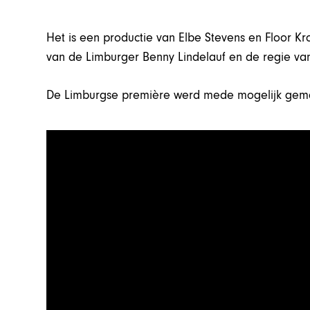
Het is een productie van Elbe Stevens en Floor Kro
van de Limburger Benny Lindelauf en de regie va
De Limburgse première werd mede mogelijk gem