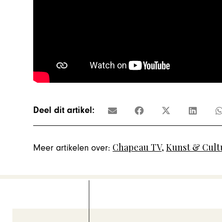
Deel dit artikel:
Chapeau TV
,
Kunst & Cult
Meer artikelen over: