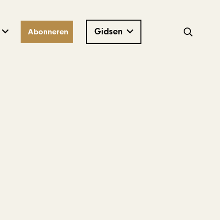
Gidsen
Abonneren