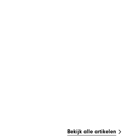
Bekijk alle artikelen