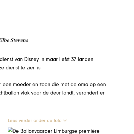
Elbe Stevens
ienst van Disney in maar liefst 37 landen
 dienst te zien is.
er een moeder en zoon die met de oma op een
htballon vlak voor de deur landt, verandert er
Lees verder onder de foto