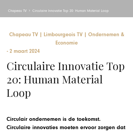
Chapeau TV
Circulaire Innovatie Top 20: Human Material Loop
Chapeau TV
|
Limbourgeois TV
|
Ondernemen &
Economie
-
2 maart 2024
Circulaire Innovatie Top
20: Human Material
Loop
Circulair ondernemen is de toekomst.
Circulaire innovaties moeten ervoor zorgen dat