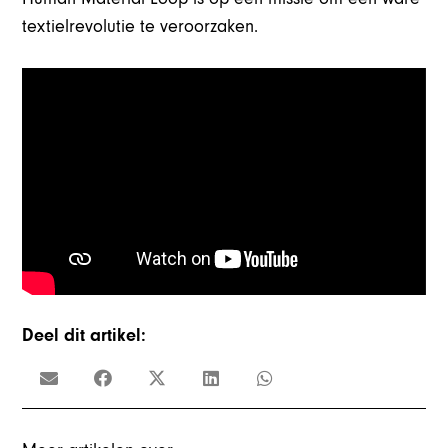
textielrevolutie te veroorzaken.
Deel dit artikel: