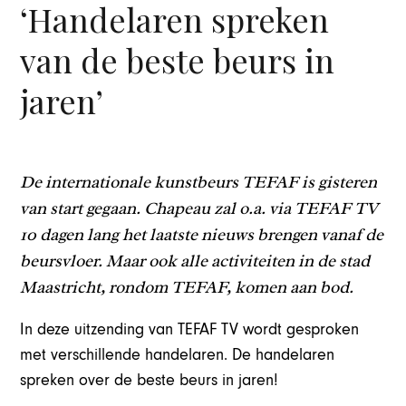
‘Handelaren spreken
van de beste beurs in
jaren’
De internationale kunstbeurs TEFAF is gisteren
van start gegaan. Chapeau zal o.a. via TEFAF TV
10 dagen lang het laatste nieuws brengen vanaf de
beursvloer. Maar ook alle activiteiten in de stad
Maastricht, rondom TEFAF, komen aan bod.
In deze uitzending van TEFAF TV wordt gesproken
met verschillende handelaren. De handelaren
spreken over de beste beurs in jaren!