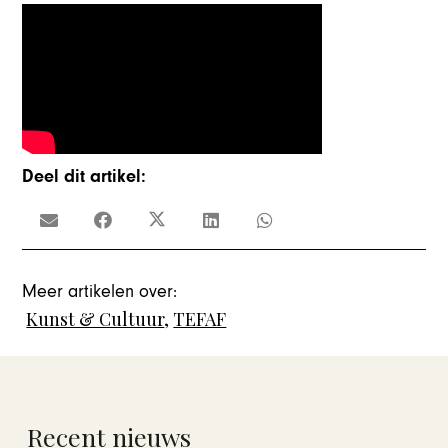
Deel dit artikel:
Meer artikelen over:
Kunst & Cultuur
,
TEFAF
Recent nieuws