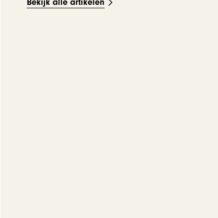
Bekijk alle artikelen