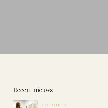
Recent nieuws
KUNST & CULTUUR