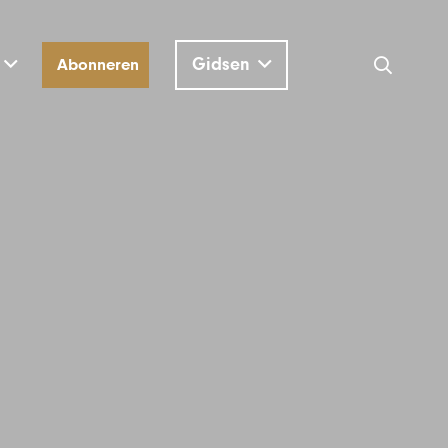
Gidsen
Abonneren