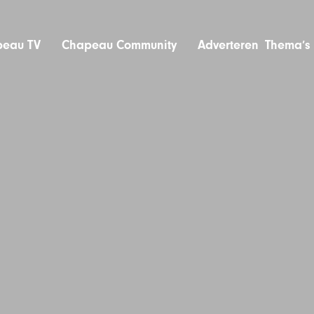
eau TV
Chapeau Community
Adverteren
Thema’s