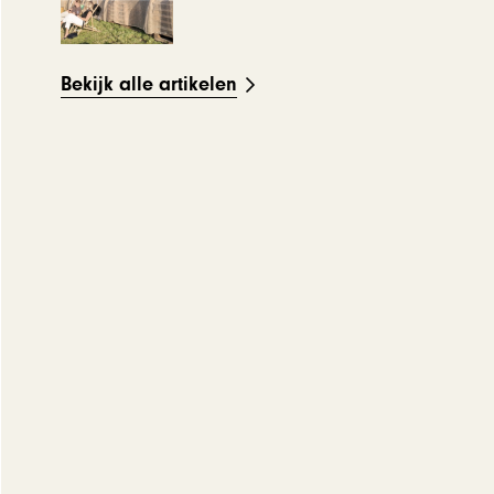
Bekijk alle artikelen