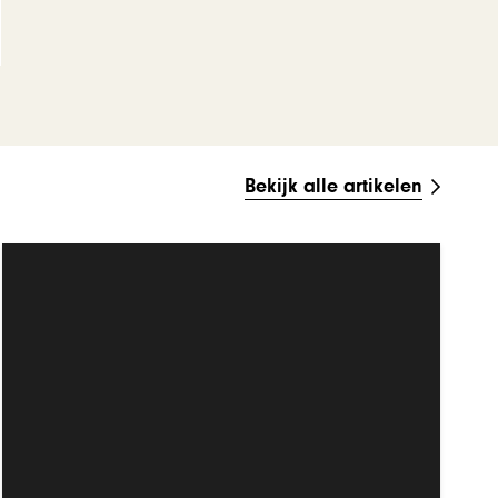
Bekijk alle artikelen