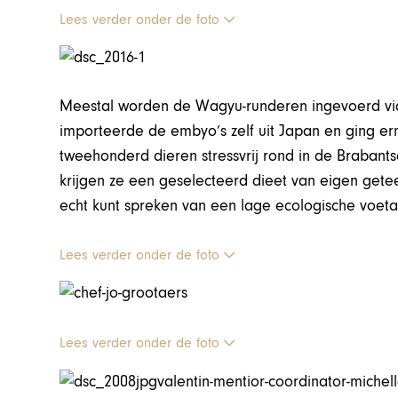
Lees verder onder de foto
Meestal worden de Wagyu-runderen ingevoerd via Fr
importeerde de embyo’s zelf uit Japan en ging er
tweehonderd dieren stressvrij rond in de Brabants
krijgen ze een geselecteerd dieet van eigen get
echt kunt spreken van een lage ecologische voeta
Lees verder onder de foto
Lees verder onder de foto