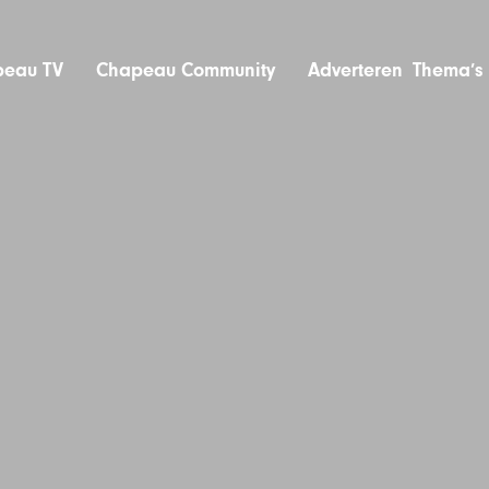
eau TV
Chapeau Community
Adverteren
Thema’s