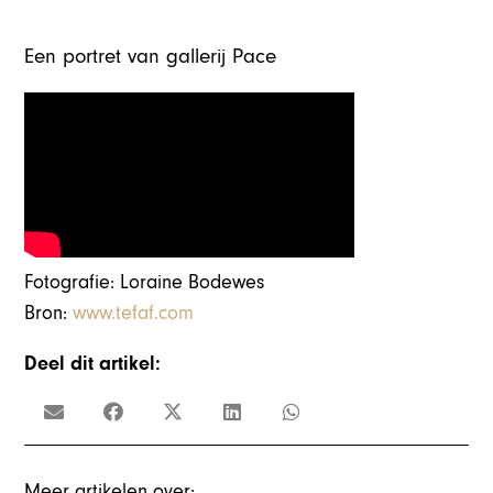
Een portret van gallerij Pace
Fotografie: Loraine Bodewes
Bron:
www.tefaf.com
Deel dit artikel:
Meer artikelen over: