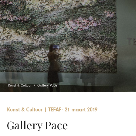
Kunst & Cultuur
Gallery Pace
Kunst & Cultuur
|
TEFAF
-
21 maart 2019
Gallery Pace