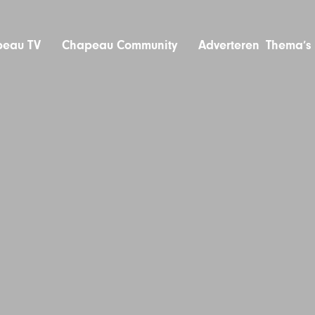
eau TV
Chapeau Community
Adverteren
Thema’s