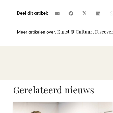
Deel dit artikel:
Kunst & Cultuur
,
Discove
Meer artikelen over:
Gerelateerd nieuws