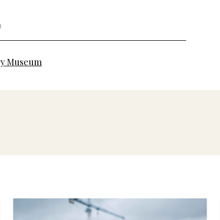
ry Museum