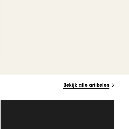
Bekijk alle artikelen