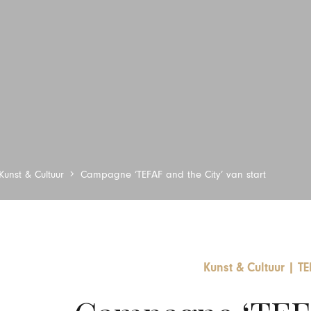
Kunst & Cultuur
Campagne ‘TEFAF and the City’ van start
Kunst & Cultuur
|
TE