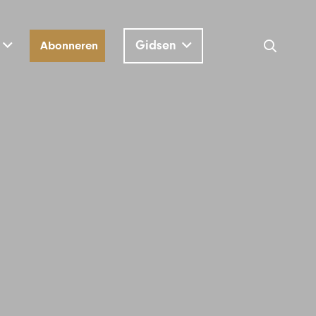
Gidsen
Abonneren