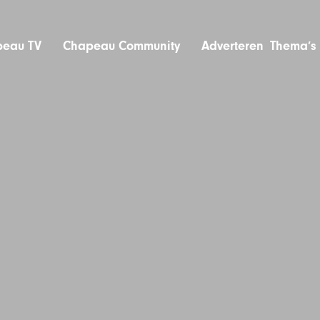
eau TV
Chapeau Community
Adverteren
Thema’s