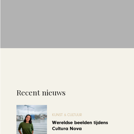
Recent nieuws
KUNST & CULTUUR
Wereldse beelden tijdens
Cultura Nova