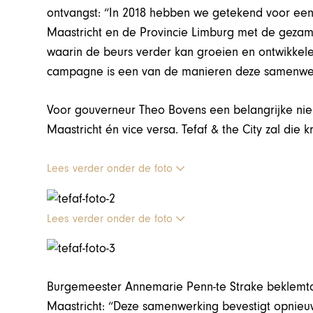
ontvangst: “In 2018 hebben we getekend voor een
Maastricht en de Provincie Limburg met de gezam
waarin de beurs verder kan groeien en ontwikkele
campagne is een van de manieren deze samenwerk
Voor gouverneur Theo Bovens een belangrijke nieu
Maastricht én vice versa. Tefaf & the City zal die 
Lees verder onder de foto
Lees verder onder de foto
Burgemeester Annemarie Penn-te Strake beklemt
Maastricht: “Deze samenwerking bevestigt opnieu