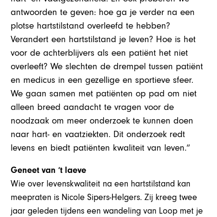
antwoorden te geven: hoe ga je verder na een
plotse hartstilstand overleefd te hebben?
Verandert een hartstilstand je leven? Hoe is het
voor de achterblijvers als een patiënt het niet
overleeft? We slechten de drempel tussen patiënt
en medicus in een gezellige en sportieve sfeer.
We gaan samen met patiënten op pad om niet
alleen breed aandacht te vragen voor de
noodzaak om meer onderzoek te kunnen doen
naar hart- en vaatziekten. Dit onderzoek redt
levens en biedt patiënten kwaliteit van leven.”
Geneet van ‘t laeve
Wie over levenskwaliteit na een hartstilstand kan
meepraten is Nicole Sipers-Helgers. Zij kreeg twee
jaar geleden tijdens een wandeling van Loop met je