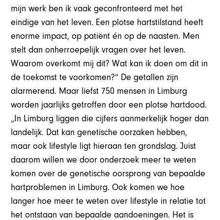
mijn werk ben ik vaak geconfronteerd met het
eindige van het leven. Een plotse hartstilstand heeft
enorme impact, op patiënt én op de naasten. Men
stelt dan onherroepelijk vragen over het leven.
Waarom overkomt mij dit? Wat kan ik doen om dit in
de toekomst te voorkomen?” De getallen zijn
alarmerend. Maar liefst 750 mensen in Limburg
worden jaarlijks getroffen door een plotse hartdood.
„In Limburg liggen die cijfers aanmerkelijk hoger dan
landelijk. Dat kan genetische oorzaken hebben,
maar ook lifestyle ligt hieraan ten grondslag. Juist
daarom willen we door onderzoek meer te weten
komen over de genetische oorsprong van bepaalde
hartproblemen in Limburg. Ook komen we hoe
langer hoe meer te weten over lifestyle in relatie tot
het ontstaan van bepaalde aandoeningen. Het is