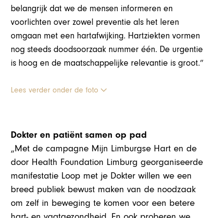
belangrijk dat we de mensen informeren en
voorlichten over zowel preventie als het leren
omgaan met een hartafwijking. Hartziekten vormen
nog steeds doodsoorzaak nummer één. De urgentie
is hoog en de maatschappelijke relevantie is groot.”
Lees verder onder de foto
Dokter en patiënt samen op pad
„Met de campagne Mijn Limburgse Hart en de
door Health Foundation Limburg georganiseerde
manifestatie Loop met je Dokter willen we een
breed publiek bewust maken van de noodzaak
om zelf in beweging te komen voor een betere
hart- en vaatgezondheid. En ook proberen we