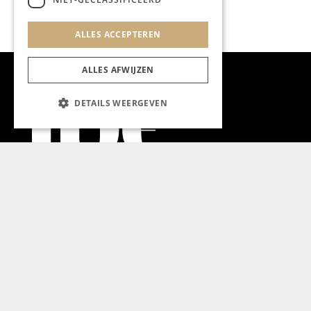
ALLES ACCEPTEREN
ALLES AFWIJZEN
DETAILS WEERGEVEN
Aanmelden nieuwsbrief