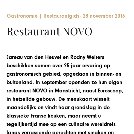
Gastronomie
|
Restaurantgids
-
28 november 2016
Restaurant NOVO
Jareau van den Heuvel en Rodny Welters
beschikken samen over 25 jaar ervaring op
gastronomisch gebied, opgedaan in binnen‑ en
buitenland. In september openden ze hun eigen
restaurant NOVO in Maastricht, naast Euroscoop,
in hetzelfde gebouw. De menukaart wisselt
maandelijks en vindt haar grondslag in de
klassieke Franse keuken, maar neemt u
tegelijkertijd mee op een culinaire wereldreis
langs verrassende gerechten met smaken en