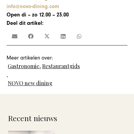
info@novo-dining.com
Open di – zo 12.00 – 23.00
Deel dit artikel:
Meer artikelen over:
Gastronomie
,
Restaurantgids
,
NOVO new dining
Recent nieuws