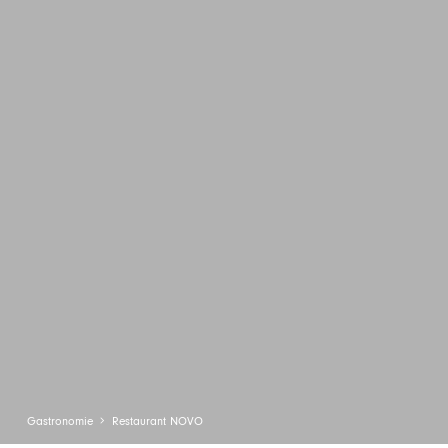
Gastronomie
Restaurant NOVO