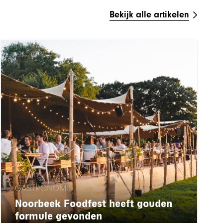
Bekijk alle artikelen
GASTRONOMIE
Noorbeek Foodfest heeft gouden
formule gevonden