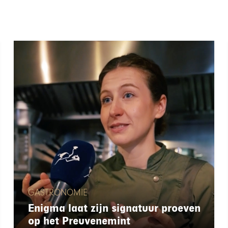
GASTRONOMIE
Enigma laat zijn signatuur proeven
op het Preuvenemint