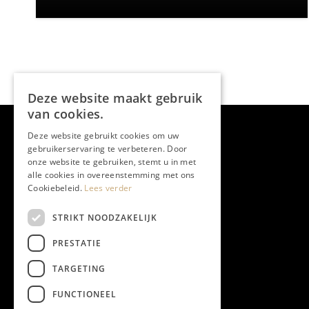
Deze website maakt gebruik
van cookies.
Deze website gebruikt cookies om uw
gebruikerservaring te verbeteren. Door
onze website te gebruiken, stemt u in met
alle cookies in overeenstemming met ons
Cookiebeleid.
Lees verder
STRIKT NOODZAKELIJK
PRESTATIE
TARGETING
FUNCTIONEEL