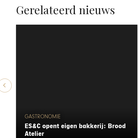
Gerelateerd nieuws
GASTRONOMIE
ES&C opent eigen bakkerij: Brood
Atelier