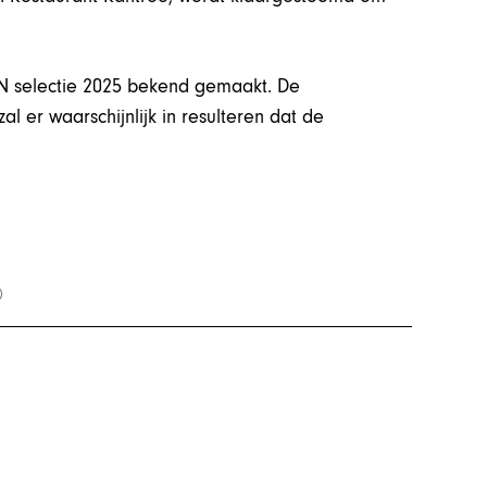
N selectie 2025 bekend gemaakt. De
l er waarschijnlijk in resulteren dat de