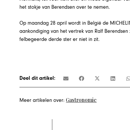
het stokje van Berendsen over te nemen.
Op maandag 28 april wordt in België de MICHELI
aankondiging van het vertrek van Ralf Berendsen za
felbegeerde derde ster er niet in zit.
Deel dit artikel:
Gastronomie
Meer artikelen over: