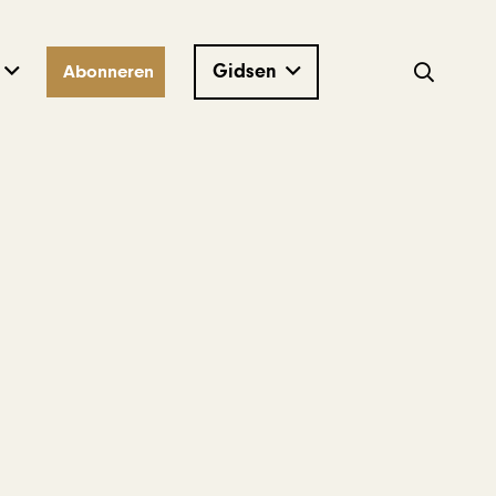
Gidsen
Abonneren