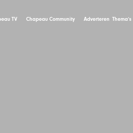
eau TV
Chapeau Community
Adverteren
Thema’s