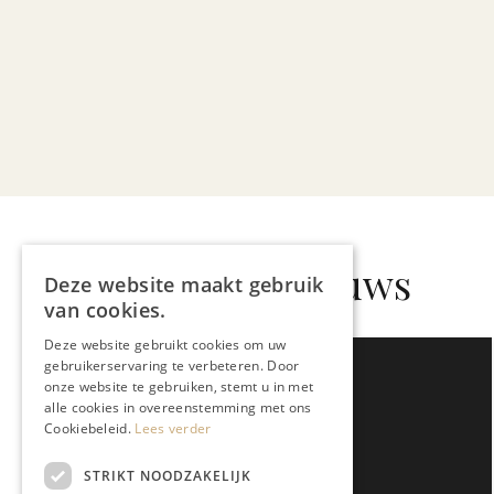
Gerelateerd nieuws
Deze website maakt gebruik
van cookies.
Deze website gebruikt cookies om uw
gebruikerservaring te verbeteren. Door
onze website te gebruiken, stemt u in met
alle cookies in overeenstemming met ons
Cookiebeleid.
Lees verder
STRIKT NOODZAKELIJK