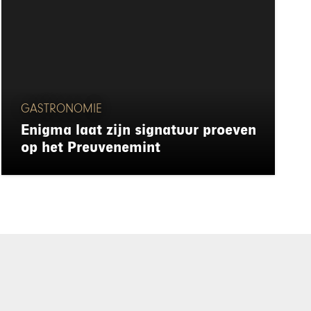
GASTRONOMIE
Enigma laat zijn signatuur proeven
op het Preuvenemint