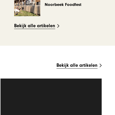
Noorbeek Foodfest
Bekijk alle artikelen
Bekijk alle artikelen