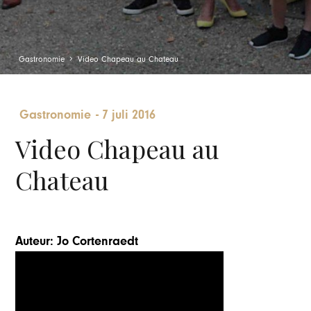
Gastronomie
Video Chapeau au Chateau
Gastronomie
-
7 juli 2016
Video Chapeau au
Chateau
Auteur: Jo Cortenraedt