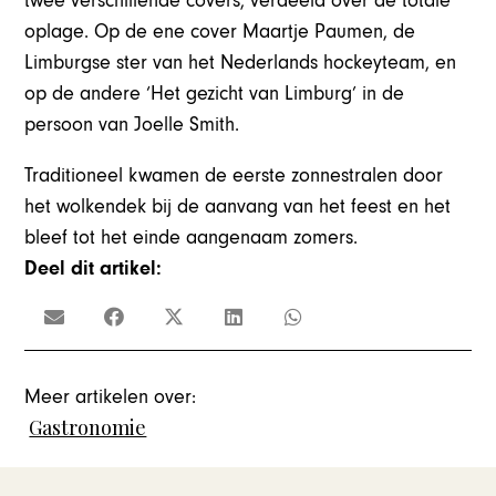
twee verschillende covers, verdeeld over de totale
oplage. Op de ene cover Maartje Paumen, de
Limburgse ster van het Nederlands hockeyteam, en
op de andere ‘Het gezicht van Limburg’ in de
persoon van Joelle Smith.
Traditioneel kwamen de eerste zonnestralen door
het wolkendek bij de aanvang van het feest en het
bleef tot het einde aangenaam zomers.
Deel dit artikel:
Meer artikelen over:
Gastronomie