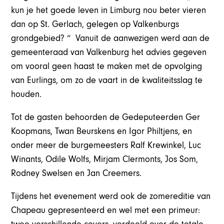
kun je het goede leven in Limburg nou beter vieren
dan op St. Gerlach, gelegen op Valkenburgs
grondgebied? “ Vanuit de aanwezigen werd aan de
gemeenteraad van Valkenburg het advies gegeven
om vooral geen haast te maken met de opvolging
van Eurlings, om zo de vaart in de kwaliteitsslag te
houden.
Tot de gasten behoorden de Gedeputeerden Ger
Koopmans, Twan Beurskens en Igor Philtjens, en
onder meer de burgemeesters Ralf Krewinkel, Luc
Winants, Odile Wolfs, Mirjam Clermonts, Jos Som,
Rodney Swelsen en Jan Creemers.
Tijdens het evenement werd ook de zomereditie van
Chapeau gepresenteerd en wel met een primeur: