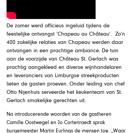
De zomer werd officieus ingeluid tijdens de
feestelijke ontvangst ‘Chapeau au Château’. Zo’n
400 zakelijke relaties van Chapeau werden daar
ontvangen in een prachtige ambiance. De tuin
aan de voorzijde van Château St. Gerlach was
prachtig aangekleed en diverse wijnhandelaren
en leveranciers van Limburgse streekproducten
lieten de gasten proeven. Onder leiding van chef
Otto Nijenhuis serveerde het keukenteam van St.
Gerlach smakelijke gerechten uit.
Na introducerende woorden van de gastheren
Camille Oostwegel en Jo Cortenraedt sprak
burgemeester Martin Eurlings de mensen toe. „Waar