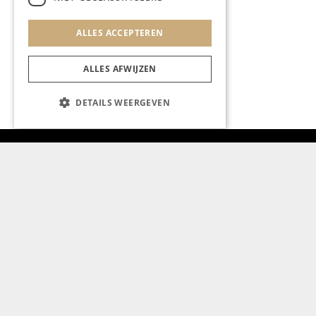
Restaurant
ALLES ACCEPTEREN
ALLES AFWIJZEN
DETAILS WEERGEVEN