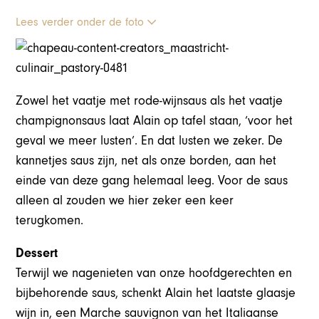
Lees verder onder de foto
Zowel het vaatje met rode-wijnsaus als het vaatje
champignonsaus laat Alain op tafel staan, ‘voor het
geval we meer lusten’. En dat lusten we zeker. De
kannetjes saus zijn, net als onze borden, aan het
einde van deze gang helemaal leeg. Voor de saus
alleen al zouden we hier zeker een keer
terugkomen.
Dessert
Terwijl we nagenieten van onze hoofdgerechten en
bijbehorende saus, schenkt Alain het laatste glaasje
wijn in, een Marche sauvignon van het Italiaanse