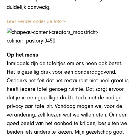
duidelijk aanwezig.
Lees verder onder de foto
Op het menu
Inmiddels zijn de tafeltjes om ons heen ook bezet.
Het is gezellig druk voor een donderdagavond.
Ondanks het feit dat het restaurant niet heel groot is,
heeft iedere tafel genoeg ruimte. Dat zorgt ervoor
dat je in een gezellige drukte toch met de nodige
privacy aan tafel zit. Vandaag mogen we, voor de
verandering, zelf kiezen wat we willen eten. Om een
goed beeld van het aanbod te krijgen, besluiten we
beiden iets anders te kiezen. Mijn gezelschap gaat