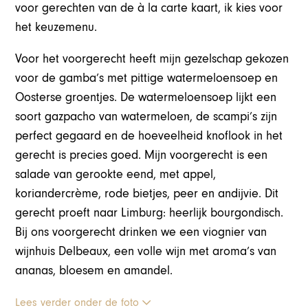
voor gerechten van de à la carte kaart, ik kies voor
het keuzemenu.
Voor het voorgerecht heeft mijn gezelschap gekozen
voor de gamba’s met pittige watermeloensoep en
Oosterse groentjes. De watermeloensoep lijkt een
soort gazpacho van watermeloen, de scampi’s zijn
perfect gegaard en de hoeveelheid knoflook in het
gerecht is precies goed. Mijn voorgerecht is een
salade van gerookte eend, met appel,
koriandercrème, rode bietjes, peer en andijvie. Dit
gerecht proeft naar Limburg: heerlijk bourgondisch.
Bij ons voorgerecht drinken we een viognier van
wijnhuis Delbeaux, een volle wijn met aroma’s van
ananas, bloesem en amandel.
Lees verder onder de foto