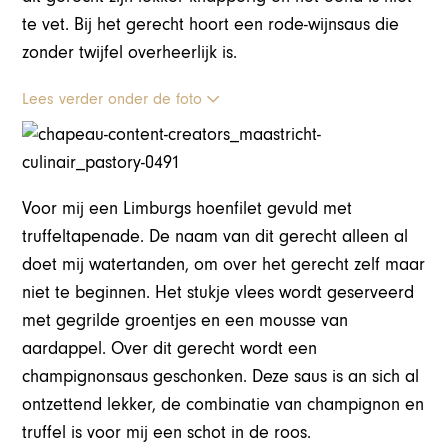
te vet. Bij het gerecht hoort een rode-wijnsaus die
zonder twijfel overheerlijk is.
Lees verder onder de foto
Voor mij een Limburgs hoenfilet gevuld met
truffeltapenade. De naam van dit gerecht alleen al
doet mij watertanden, om over het gerecht zelf maar
niet te beginnen. Het stukje vlees wordt geserveerd
met gegrilde groentjes en een mousse van
aardappel. Over dit gerecht wordt een
champignonsaus geschonken. Deze saus is an sich al
ontzettend lekker, de combinatie van champignon en
truffel is voor mij een schot in de roos.