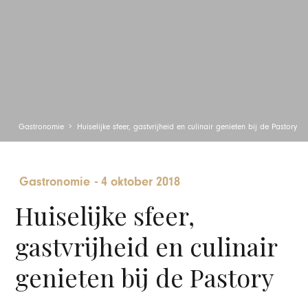
Gastronomie
Huiselijke sfeer, gastvrijheid en culinair genieten bij de Pastory
Gastronomie
-
4 oktober 2018
Huiselijke sfeer,
gastvrijheid en culinair
genieten bij de Pastory