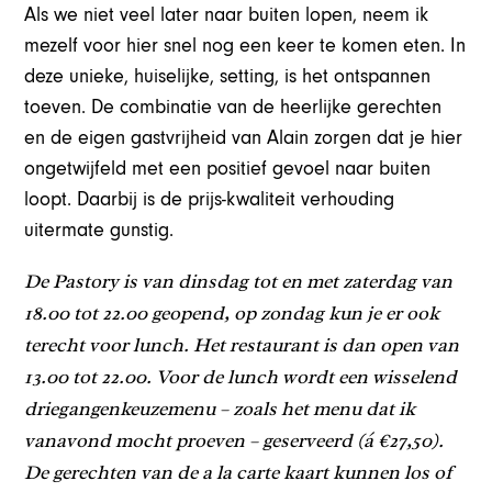
Als we niet veel later naar buiten lopen, neem ik
mezelf voor hier snel nog een keer te komen eten. In
deze unieke, huiselijke, setting, is het ontspannen
toeven. De combinatie van de heerlijke gerechten
en de eigen gastvrijheid van Alain zorgen dat je hier
ongetwijfeld met een positief gevoel naar buiten
loopt. Daarbij is de prijs-kwaliteit verhouding
uitermate gunstig.
De Pastory is van dinsdag tot en met zaterdag van
18.00 tot 22.00 geopend, op zondag kun je er ook
terecht voor lunch. Het restaurant is dan open van
13.00 tot 22.00. Voor de lunch wordt een wisselend
driegangenkeuzemenu – zoals het menu dat ik
vanavond mocht proeven – geserveerd (á €27,50).
De gerechten van de a la carte kaart kunnen los of