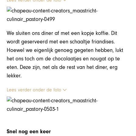
We sluiten ons diner af met een kopje koffie. Dit
wordt geserveerd met een schaaltje friandises.
Hoewel we eigenlijk genoeg gegeten hebben, lukt
het ons toch om de chocolaatjes en nougat op te
eten. Deze zijn, net als de rest van het diner, erg
lekker.
Lees verder onder de foto
Snel nog een keer