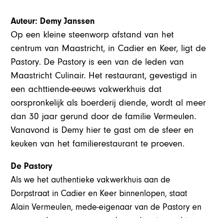
Auteur: Demy Janssen
Op een kleine steenworp afstand van het
centrum van Maastricht, in Cadier en Keer, ligt de
Pastory. De Pastory is een van de leden van
Maastricht Culinair. Het restaurant, gevestigd in
een achttiende-eeuws vakwerkhuis dat
oorspronkelijk als boerderij diende, wordt al meer
dan 30 jaar gerund door de familie Vermeulen.
Vanavond is Demy hier te gast om de sfeer en
keuken van het familierestaurant te proeven.
De Pastory
Als we het authentieke vakwerkhuis aan de
Dorpstraat in Cadier en Keer binnenlopen, staat
Alain Vermeulen, mede-eigenaar van de Pastory en