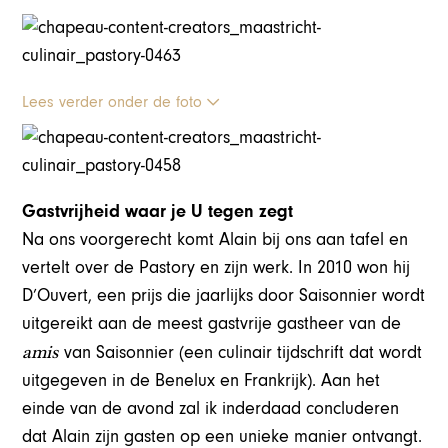
Lees verder onder de foto
Gastvrijheid waar je U tegen zegt
Na ons voorgerecht komt Alain bij ons aan tafel en
vertelt over de Pastory en zijn werk. In 2010 won hij
D’Ouvert, een prijs die jaarlijks door Saisonnier wordt
uitgereikt aan de meest gastvrije gastheer van de
amis
van Saisonnier (een culinair tijdschrift dat wordt
uitgegeven in de Benelux en Frankrijk). Aan het
einde van de avond zal ik inderdaad concluderen
dat Alain zijn gasten op een unieke manier ontvangt.