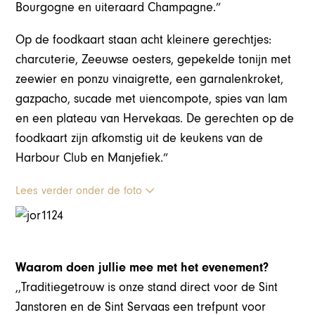
Bourgogne en uiteraard Champagne.”
Op de foodkaart staan acht kleinere gerechtjes:
charcuterie, Zeeuwse oesters, gepekelde tonijn met
zeewier en ponzu vinaigrette, een garnalenkroket,
gazpacho, sucade met uiencompote, spies van lam
en een plateau van Hervekaas. De gerechten op de
foodkaart zijn afkomstig uit de keukens van de
Harbour Club en Manjefiek.”
Lees verder onder de foto
Waarom doen jullie mee met het evenement?
,,Traditiegetrouw is onze stand direct voor de Sint
Janstoren en de Sint Servaas een trefpunt voor