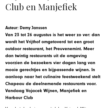
Club en Manjefiek
Auteur: Demy Janssen
Van 23 tot 26 augustus is het weer zo ver: dan
wordt het Vrijthof omgetoverd tot een groot
outdoor restaurant, het Preuvenemint. Meer
dan twintig restaurants uit de omgeving
voorzien de bezoekers vier dagen lang van
mooie gerechtjes en bijpassende wijnen. In
aanloop naar het culinaire feestweekend stelt
Chapeau de deelnemende restaurants voor.
Vandaag Vojacek Wijnen, Manjefiek en
Harbour Club