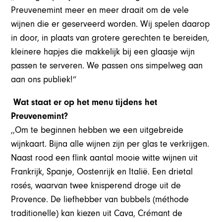
Preuvenemint meer en meer draait om de vele
wijnen die er geserveerd worden. Wij spelen daarop
in door, in plaats van grotere gerechten te bereiden,
kleinere hapjes die makkelijk bij een glaasje wijn
passen te serveren. We passen ons simpelweg aan
aan ons publiek!”
Wat staat er op het menu tijdens het
Preuvenemint?
,,Om te beginnen hebben we een uitgebreide
wijnkaart. Bijna alle wijnen zijn per glas te verkrijgen.
Naast rood een flink aantal mooie witte wijnen uit
Frankrijk, Spanje, Oostenrijk en Italië. Een drietal
rosés, waarvan twee knisperend droge uit de
Provence. De liefhebber van bubbels (méthode
traditionelle) kan kiezen uit Cava, Crémant de