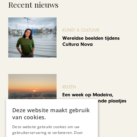
Recent nieuws
KUNST & CULTUUR
Wereldse beelden tijdens
Cultura Nova
REIZEN
Een week op Madeira,
voorbij de bekende plaatjes
Deze website maakt gebruik
van cookies.
Deze website gebruikt cookies om uw
gebruikerservaring te verbeteren. Door