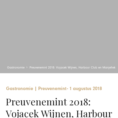
Gastronomie
Preuvenemint 2018: Vojacek Wijnen, Harbour Club en Manjefiek
Gastronomie
|
Preuvenemint
-
1 augustus 2018
Preuvenemint 2018:
Vojacek Wijnen, Harbour