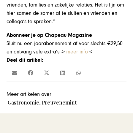
vrienden, families en zakelijke relaties. Het is fijn om
hier samen de zomer af te sluiten en vrienden en
collega’s te spreken.”
Abonneer je op Chapeau Magazine
Sluit nu een jaarabonnement af voor slechts €29,50
en ontvang vele extra’s ->
meer info
<
Deel dit artikel:
Meer artikelen over:
Gastronomie
,
Preuvenemint