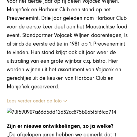
Voor het derde jaar op rij delen Vojacek Wijnen,
Manjefiek en Harbour Club een stand op het
Preuvenemint. Drie jaar geleden nam Harbour Club
voor de eerste keer deel aan het Maastrichtse food
event. Standpartner Vojacek Wijnen daarentegen, is
al sinds de eerste editie in 1981 op ’t Preuvenemint
te vinden. Hun stand krijgt ook dit jaar weer de
uitstraling van een grote wijnbar c.q. bistro. Hier
worden wijnen uit het assortiment van Vojacek en
gerechtjes uit de keuken van Harbour Club en
Manjefiek geserveerd.
Lees verder onder de foto
Zijn er nieuwe ontwikkelingen, zo ja welke?
,,De afgelopen jaren hebben we gemerkt dat ’t