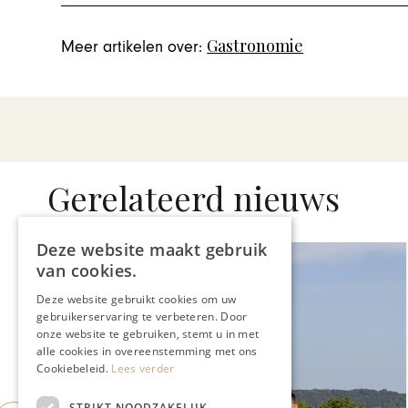
Gastronomie
Meer artikelen over:
Gerelateerd nieuws
Deze website maakt gebruik
van cookies.
Deze website gebruikt cookies om uw
gebruikerservaring te verbeteren. Door
onze website te gebruiken, stemt u in met
alle cookies in overeenstemming met ons
Cookiebeleid.
Lees verder
STRIKT NOODZAKELIJK