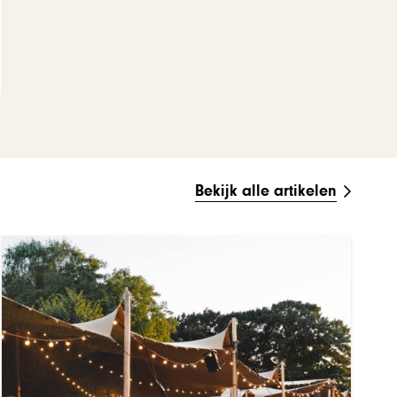
Bekijk alle artikelen