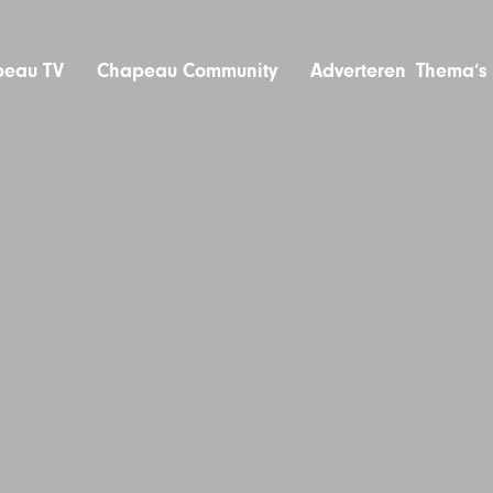
eau TV
Chapeau Community
Adverteren
Thema’s