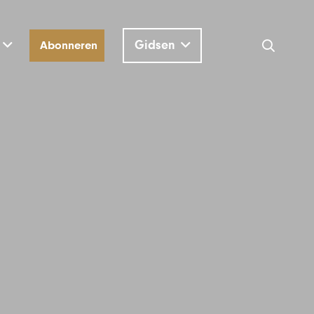
Gidsen
Abonneren