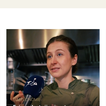
GASTRONOMIE