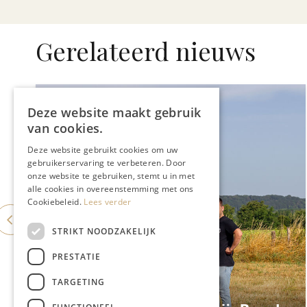
Gerelateerd nieuws
Deze website maakt gebruik
van cookies.
Deze website gebruikt cookies om uw
gebruikerservaring te verbeteren. Door
onze website te gebruiken, stemt u in met
alle cookies in overeenstemming met ons
Cookiebeleid.
Lees verder
STRIKT NOODZAKELIJK
PRESTATIE
TARGETING
GASTRONOMIE