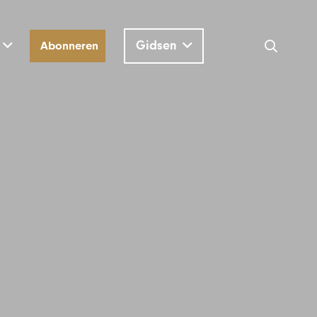
Gidsen
Abonneren