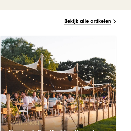
Bekijk alle artikelen
GASTRONOMIE