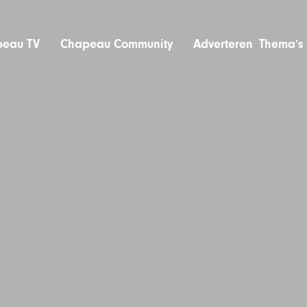
eau TV
Chapeau Community
Adverteren
Thema’s