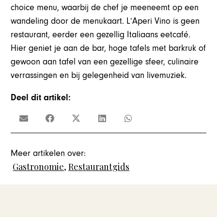
choice menu, waarbij de chef je meeneemt op een
wandeling door de menukaart. L’Aperi Vino is geen
restaurant, eerder een gezellig Italiaans eetcafé.
Hier geniet je aan de bar, hoge tafels met barkruk of
gewoon aan tafel van een gezellige sfeer, culinaire
verrassingen en bij gelegenheid van livemuziek.
Deel dit artikel:
Meer artikelen over:
Gastronomie
,
Restaurantgids