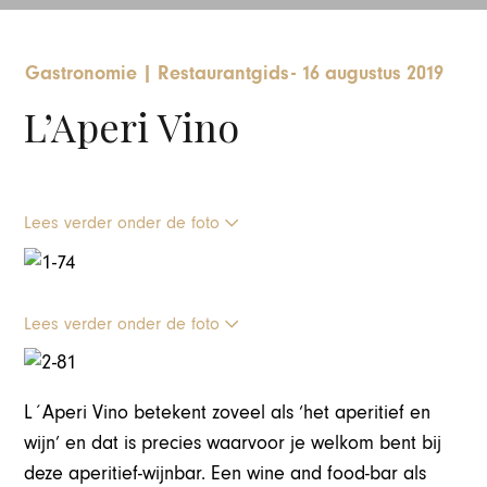
Gastronomie
|
Restaurantgids
-
16 augustus 2019
L’Aperi Vino
Lees verder onder de foto
Lees verder onder de foto
L´Aperi Vino betekent zoveel als ‘het aperitief en
wijn’ en dat is precies waarvoor je welkom bent bij
deze aperitief-wijnbar. Een wine and food-bar als