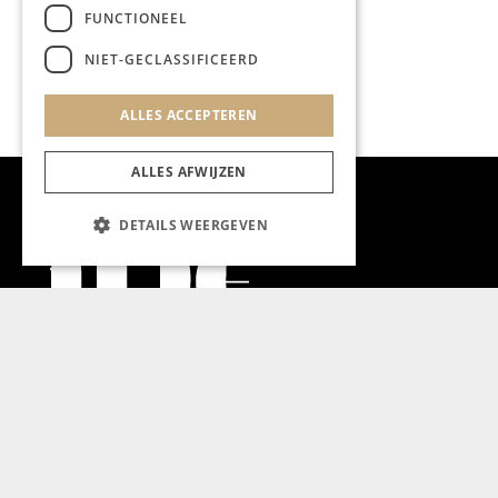
FUNCTIONEEL
NIET-GECLASSIFICEERD
ALLES ACCEPTEREN
ALLES AFWIJZEN
DETAILS WEERGEVEN