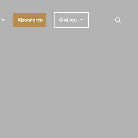
Gidsen
Abonneren