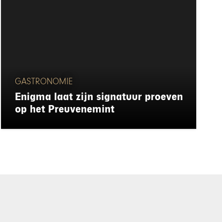
GASTRONOMIE
Enigma laat zijn signatuur proeven
op het Preuvenemint