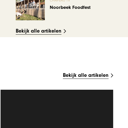
CHAPEAU TV
Noorbeek Foodfest
Bekijk alle artikelen
Bekijk alle artikelen