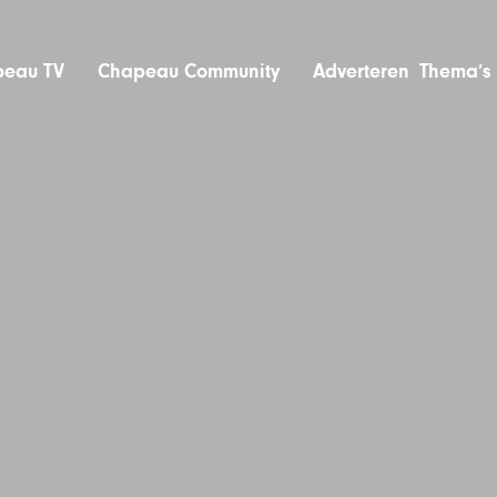
eau TV
Chapeau Community
Adverteren
Thema’s