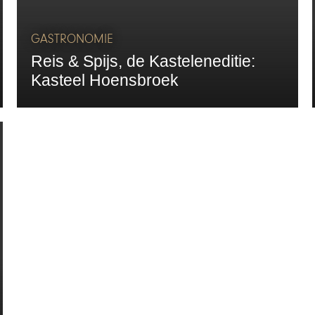
GASTRONOMIE
Reis & Spijs, de Kasteleneditie:
Kasteel Hoensbroek