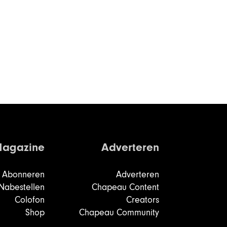
agazine
Adverteren
Abonneren
Adverteren
Nabestellen
Chapeau Content
Colofon
Creators
Shop
Chapeau Community