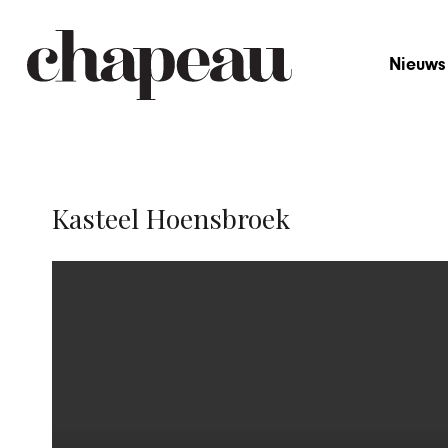
Nieuws
Kasteel Hoensbroek