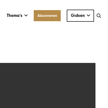
Thema’s
Gidsen
Abonneren