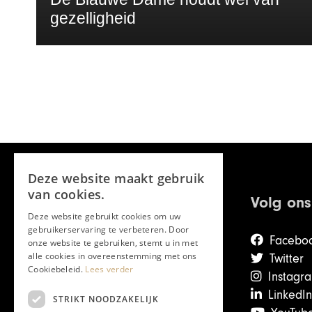
gezelligheid
Deze website maakt gebruik
van cookies.
Volg ons
Deze website gebruikt cookies om uw
gebruikerservaring te verbeteren. Door
Facebo
onze website te gebruiken, stemt u in met
alle cookies in overeenstemming met ons
Twitter
Cookiebeleid.
Lees verder
Instagr
LinkedIn
STRIKT NOODZAKELIJK