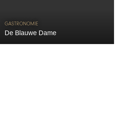
GASTRONOMIE
De Blauwe Dame