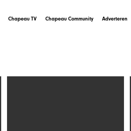
Chapeau TV
Chapeau Community
Adverteren