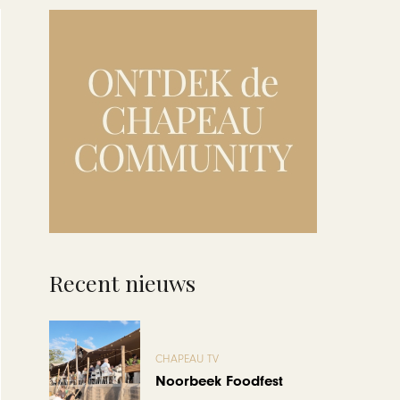
Recent nieuws
CHAPEAU TV
Noorbeek Foodfest