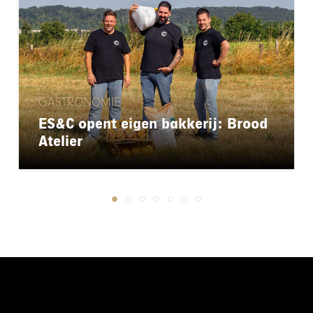
GASTRONOMIE
ES&C opent eigen bakkerij: Brood
Atelier