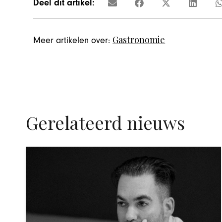
Deel dit artikel:
Gastronomie
Meer artikelen over:
Gerelateerd nieuws