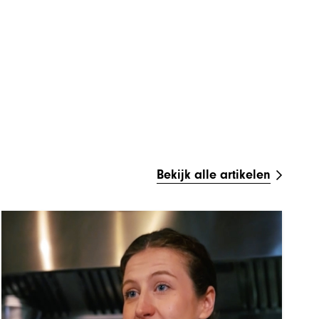
Bekijk alle artikelen