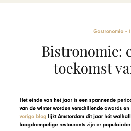
Gastronomie
-
1
Bistronomie: e
toekomst va
Het einde van het jaar is een spannende perio
van de winter worden verschillende awards en 
vorige blog
lijkt Amsterdam dit jaar hét walhal
laagdrempelige restaurants zijn er populairder 