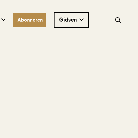
Gidsen
Abonneren