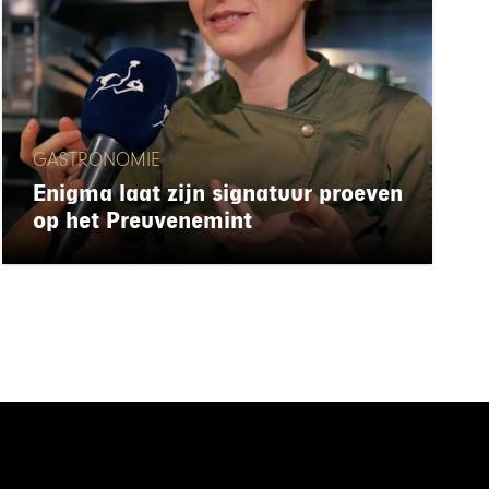
GASTRONOMIE
Enigma laat zijn signatuur proeven
op het Preuvenemint