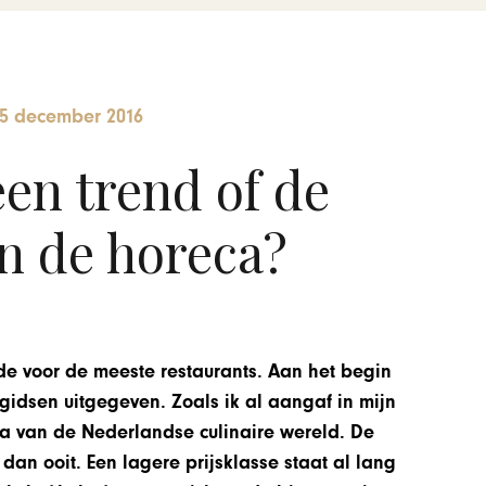
5 december 2016
en trend of de
n de horeca?
de voor de meeste restaurants. Aan het begin
gidsen uitgegeven. Zoals ik al aangaf in mijn
la van de Nederlandse culinaire wereld. De
dan ooit. Een lagere prijsklasse staat al lang