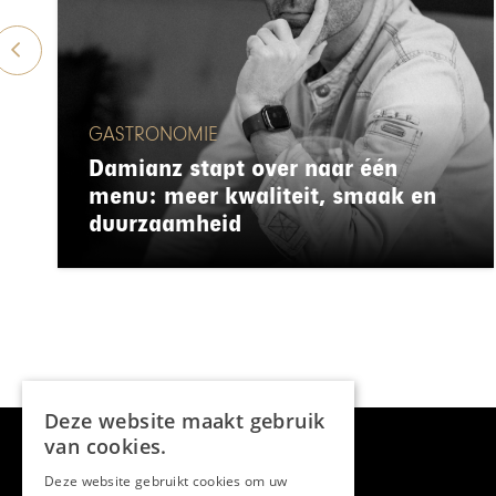
GASTRONOMIE
Damianz stapt over naar één
menu: meer kwaliteit, smaak en
duurzaamheid
Deze website maakt gebruik
van cookies.
Deze website gebruikt cookies om uw