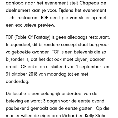
aanloop naar het evenement stelt Chapeau de
deelnemers aan je voor. Tijdens het evenement
licht restaurant TOF een tipje van sluier op met
een exclusieve preview.
TOF (Table Of Fantasy) is geen alledaags restaurant.
Integendeel, dit bijzondere concept staat borg voor
volgeboekte avonden. TOF is een belevenis die zó
bijzonder is, dat het dat ook moet blijven, daarom
draait TOF enkel en uitsluitend van 1 september t/m
31 oktober 2018 van maandag tot en met
donderdag.
De locatie is een belangrijk onderdeel van de
beleving en wordt 3 dagen voor de eerste avond
pas bekend gemaakt aan de eerste gasten.. Op die
manier willen de eigenaren Richard en Kelly Stohr