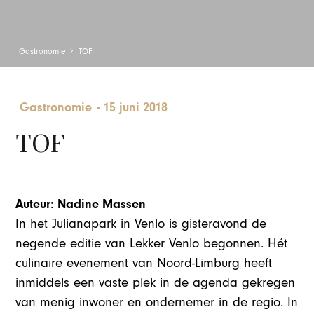
Gastronomie
TOF
Gastronomie
-
15 juni 2018
TOF
Auteur: Nadine Massen
In het Julianapark in Venlo is gisteravond de
negende editie van Lekker Venlo begonnen. Hét
culinaire evenement van Noord-Limburg heeft
inmiddels een vaste plek in de agenda gekregen
van menig inwoner en ondernemer in de regio. In