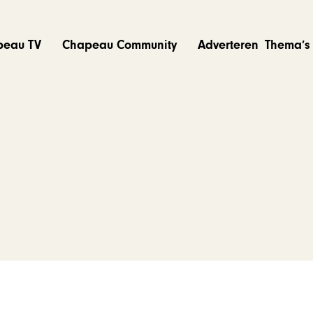
peau TV
Chapeau Community
Adverteren
Thema’s