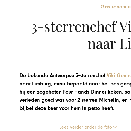
Gastronomie
3-sterrenchef V
naar L
De bekende Antwerpse 3-sterrenchef
Viki Geun
naar Limburg, meer bepaald naar het pas geop
hij een zogeheten Four Hands Dinner koken, sa
verleden goed was voor 2 sterren Michelin, en 
bijbel deze keer voor hem in petto heeft.
Lees verder onder de foto