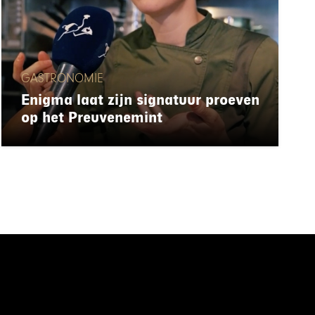
GASTRONOMIE
Enigma laat zijn signatuur proeven
op het Preuvenemint