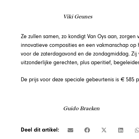
Viki Geunes
Ze zullen samen, zo kondigt Van Oys aan, zorgen v
innovatieve composities en een vakmanschap op he
voor de zaterdagavond en de zondagmiddag. Zij 
uitzonderlijke gerechten, plus aperitief, begeleide
De prijs voor deze speciale gebeurtenis is € 585 
Guido Braeken
Deel dit artikel: