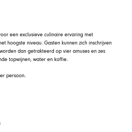
oor een exclusieve culinaire ervaring met
t hoogste niveau. Gasten kunnen zich inschrijven
worden dan getrakteerd op vier amuses en zes
nde topwijnen, water en koffie.
per persoon.