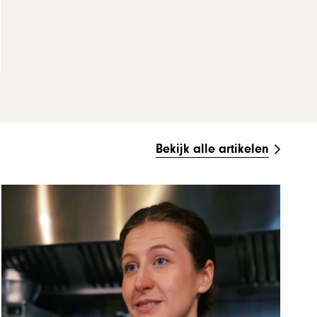
Bekijk alle artikelen