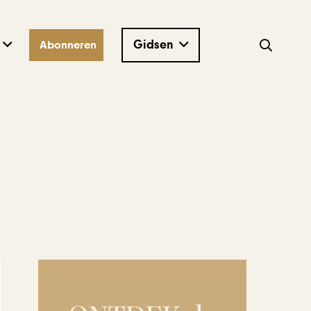
Gidsen
Abonneren