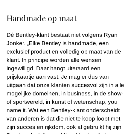
Handmade op maat
Dé Bentley-klant bestaat niet volgens Ryan
Jonker. „Elke Bentley is handmade, een
exclusief product en volledig op maat van de
klant. In principe worden alle wensen
ingewilligd. Daar hangt uiteraard een
prijskaartje aan vast. Je mag er dus van
uitgaan dat onze klanten succesvol zijn in alle
mogelijke domeinen, in business, in de show-
of sportwereld, in kunst of wetenschap, you
name it. Wat een Bentley-klant onderscheidt
van anderen is dat die niet te koop loopt met
zijn succes en rijkdom, ook al gebruikt hij zijn