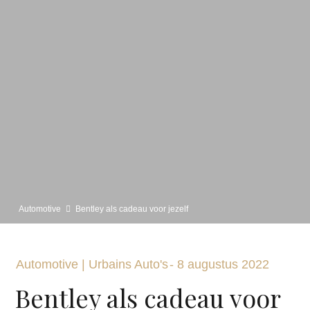
Automotive
Bentley als cadeau voor jezelf
Automotive
|
Urbains Auto's
-
8 augustus 2022
Bentley als cadeau voor