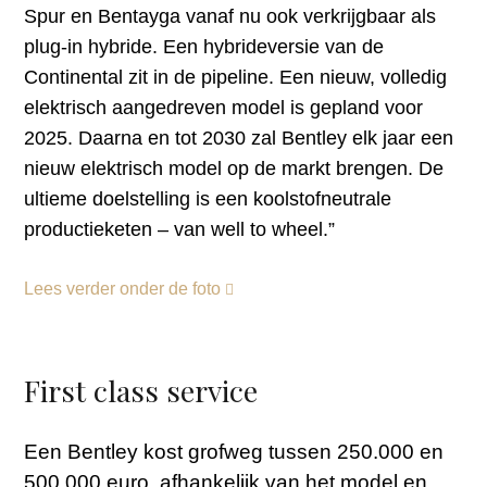
Spur en Bentayga vanaf nu ook verkrijgbaar als
plug-in hybride. Een hybrideversie van de
Continental zit in de pipeline. Een nieuw, volledig
elektrisch aangedreven model is gepland voor
2025. Daarna en tot 2030 zal Bentley elk jaar een
nieuw elektrisch model op de markt brengen. De
ultieme doelstelling is een koolstofneutrale
productieketen – van well to wheel.”
Lees verder onder de foto
First class service
Een Bentley kost grofweg tussen 250.000 en
500.000 euro, afhankelijk van het model en