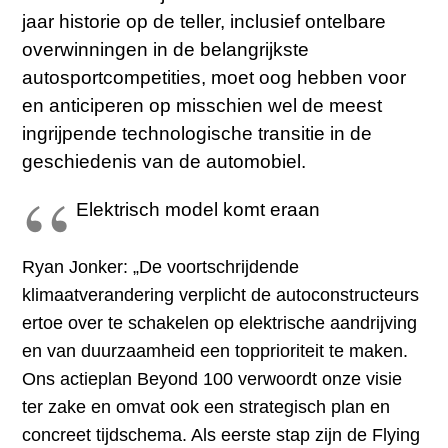
jaar historie op de teller, inclusief ontelbare
overwinningen in de belangrijkste
autosportcompetities, moet oog hebben voor
en anticiperen op misschien wel de meest
ingrijpende technologische transitie in de
geschiedenis van de automobiel.
Elektrisch model komt eraan
Ryan Jonker: „De voortschrijdende
klimaatverandering verplicht de autoconstructeurs
ertoe over te schakelen op elektrische aandrijving
en van duurzaamheid een topprioriteit te maken.
Ons actieplan Beyond 100 verwoordt onze visie
ter zake en omvat ook een strategisch plan en
concreet tijdschema. Als eerste stap zijn de Flying