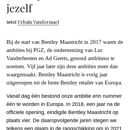
jezelf
Urbain Vandormael
tekst
Bij de start van Bentley Maastricht in 2017 waren de
ambities bij PGZ, de onderneming van Luc
Vanderfeesten en Ad Geerts, gezond ambitieus te
noemen. Vijf jaar later zijn deze ambities meer dan
waargemaakt. Bentley Maastricht is vorig jaar
uitgeroepen tot de beste Bentley retailer van Europa.
Vanaf dag één bestond onze ambitie erin nummer
één te worden in Europa. In 2018, een jaar na de
officiele opening, eindigde Bentley Maastricht op
plaats vier. De daaropvolgende jaren stegen we
telkens een plaats in de rangschikking om in 2021