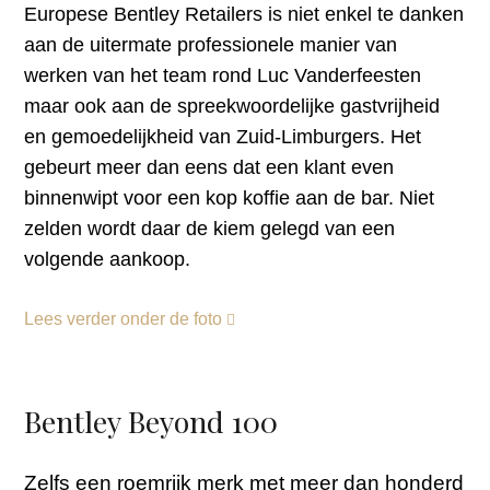
Europese Bentley Retailers is niet enkel te danken
aan de uitermate professionele manier van
werken van het team rond Luc Vanderfeesten
maar ook aan de spreekwoordelijke gastvrijheid
en gemoedelijkheid van Zuid-Limburgers. Het
gebeurt meer dan eens dat een klant even
binnenwipt voor een kop koffie aan de bar. Niet
zelden wordt daar de kiem gelegd van een
volgende aankoop.
Lees verder onder de foto
Bentley Beyond 100
Zelfs een roemrijk merk met meer dan honderd