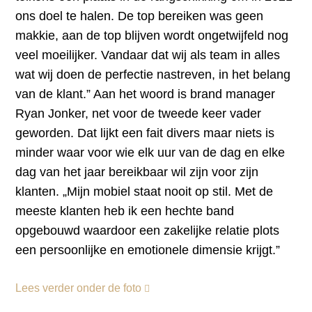
ons doel te halen. De top bereiken was geen
makkie, aan de top blijven wordt ongetwijfeld nog
veel moeilijker. Vandaar dat wij als team in alles
wat wij doen de perfectie nastreven, in het belang
van de klant.” Aan het woord is brand manager
Ryan Jonker, net voor de tweede keer vader
geworden. Dat lijkt een fait divers maar niets is
minder waar voor wie elk uur van de dag en elke
dag van het jaar bereikbaar wil zijn voor zijn
klanten. „Mijn mobiel staat nooit op stil. Met de
meeste klanten heb ik een hechte band
opgebouwd waardoor een zakelijke relatie plots
een persoonlijke en emotionele dimensie krijgt.”
Lees verder onder de foto