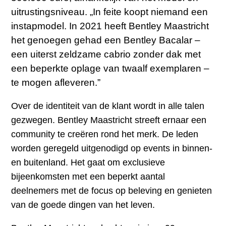
uitrustingsniveau. „In feite koopt niemand een
instapmodel. In 2021 heeft Bentley Maastricht
het genoegen gehad een Bentley Bacalar –
een uiterst zeldzame cabrio zonder dak met
een beperkte oplage van twaalf exemplaren –
te mogen afleveren.”
Over de identiteit van de klant wordt in alle talen
gezwegen. Bentley Maastricht streeft ernaar een
community te creëren rond het merk. De leden
worden geregeld uitgenodigd op events in binnen-
en buitenland. Het gaat om exclusieve
bijeenkomsten met een beperkt aantal
deelnemers met de focus op beleving en genieten
van de goede dingen van het leven.