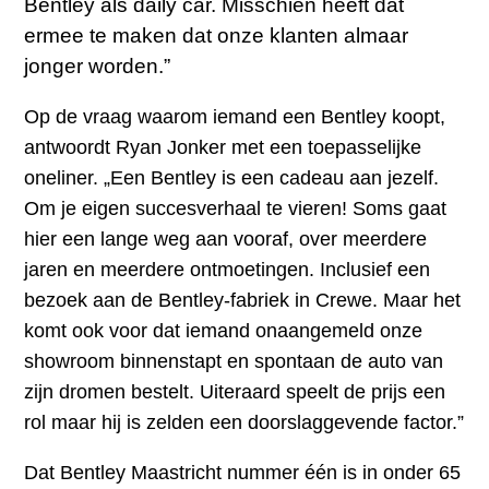
Bentley als daily car. Misschien heeft dat
ermee te maken dat onze klanten almaar
jonger worden.”
Op de vraag waarom iemand een Bentley koopt,
antwoordt Ryan Jonker met een toepasselijke
oneliner. „Een Bentley is een cadeau aan jezelf.
Om je eigen succesverhaal te vieren! Soms gaat
hier een lange weg aan vooraf, over meerdere
jaren en meerdere ontmoetingen. Inclusief een
bezoek aan de Bentley-fabriek in Crewe. Maar het
komt ook voor dat iemand onaangemeld onze
showroom binnenstapt en spontaan de auto van
zijn dromen bestelt. Uiteraard speelt de prijs een
rol maar hij is zelden een doorslaggevende factor.”
Dat Bentley Maastricht nummer één is in onder 65