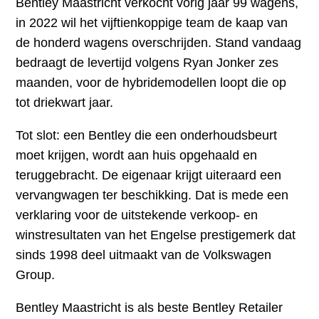
Bentley Maastricht verkocht vorig jaar 99 wagens,
in 2022 wil het vijftienkoppige team de kaap van
de honderd wagens overschrijden. Stand vandaag
bedraagt de levertijd volgens Ryan Jonker zes
maanden, voor de hybridemodellen loopt die op
tot driekwart jaar.
Tot slot: een Bentley die een onderhoudsbeurt
moet krijgen, wordt aan huis opgehaald en
teruggebracht. De eigenaar krijgt uiteraard een
vervangwagen ter beschikking. Dat is mede een
verklaring voor de uitstekende verkoop- en
winstresultaten van het Engelse prestigemerk dat
sinds 1998 deel uitmaakt van de Volkswagen
Group.
Bentley Maastricht is als beste Bentley Retailer