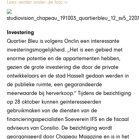
Lees verder onder de foto
Investering
Quartier Bleu is volgens Onclin een interessante
investeringsmogelijkheid. ,,Het is een gebied met
enorme potentie en de appartementen hebben,
gezien de grote investering die door de private
ontwikkelaars en de stad Hasselt gedaan werden in
de publieke ruimte, een gegarandeerde
meerwaarde bij herverkoop.” Tijdens de bezichtiging
op 28 oktober kunnen geïnteresseerden
gebruikmaken van de diensten van de
financieringsspecialisten Soeverein IFS en de fiscaal
adviseurs van Consilio. De bezichtiging wordt
georganiseerd door Chapeau Magazine en is in het