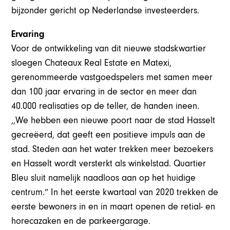
bijzonder gericht op Nederlandse investeerders.
Ervaring
Voor de ontwikkeling van dit nieuwe stadskwartier
sloegen Chateaux Real Estate en Matexi,
gerenommeerde vastgoedspelers met samen meer
dan 100 jaar ervaring in de sector en meer dan
40.000 realisaties op de teller, de handen ineen.
,,We hebben een nieuwe poort naar de stad Hasselt
gecreëerd, dat geeft een positieve impuls aan de
stad. Steden aan het water trekken meer bezoekers
en Hasselt wordt versterkt als winkelstad. Quartier
Bleu sluit namelijk naadloos aan op het huidige
centrum.” In het eerste kwartaal van 2020 trekken de
eerste bewoners in en in maart openen de retial- en
horecazaken en de parkeergarage.