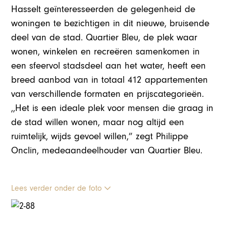
Hasselt geïnteresseerden de gelegenheid de
woningen te bezichtigen in dit nieuwe, bruisende
deel van de stad. Quartier Bleu, de plek waar
wonen, winkelen en recreëren samenkomen in
een sfeervol stadsdeel aan het water, heeft een
breed aanbod van in totaal 412 appartementen
van verschillende formaten en prijscategorieën.
,,Het is een ideale plek voor mensen die graag in
de stad willen wonen, maar nog altijd een
ruimtelijk, wijds gevoel willen,” zegt Philippe
Onclin, medeaandeelhouder van Quartier Bleu.
Lees verder onder de foto