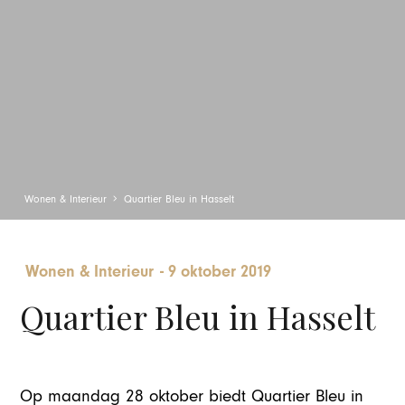
Wonen & Interieur
Quartier Bleu in Hasselt
Wonen & Interieur
-
9 oktober 2019
Quartier Bleu in Hasselt
Op maandag 28 oktober biedt Quartier Bleu in