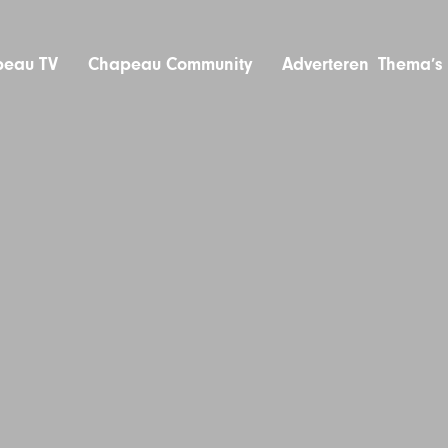
eau TV
Chapeau Community
Adverteren
Thema’s