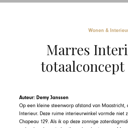
Wonen & Interieu
Marres Interi
totaalconcept
Auteur: Demy Janssen
Op een kleine steenworp afstand van Maastricht,
Interieur. Deze ruime interieurwinkel vormde niet
Chapeau 129. Als ik op deze zonnige zaterdagmidd