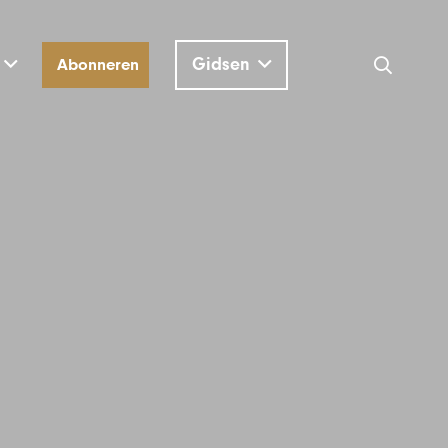
Gidsen
Abonneren