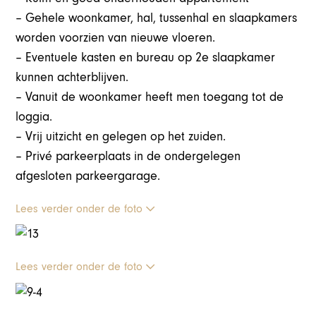
– Gehele woonkamer, hal, tussenhal en slaapkamers
worden voorzien van nieuwe vloeren.
– Eventuele kasten en bureau op 2e slaapkamer
kunnen achterblijven.
– Vanuit de woonkamer heeft men toegang tot de
loggia.
– Vrij uitzicht en gelegen op het zuiden.
– Privé parkeerplaats in de ondergelegen
afgesloten parkeergarage.
Lees verder onder de foto
Lees verder onder de foto