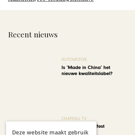
Recent nieuws
AUTOMOTIVE
Is ‘Made in China’ het
nieuwe kwaliteitslabel?
CHAPEAU TV
Noorbeek Foodfest
Deze website maakt gebruik