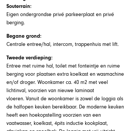
Souterrain:
Eigen ondergrondse privé parkeerplaat en privé
berging.
Begane grond:
Centrale entree/hal, intercom, trappenhuis met lift.
Tweede verdieping:
Entree met ruime hal, toilet met fonteintje en ruime
berging voor plaatsen extra koelkast en wasmachine
en/of droger. Woonkamer ca. 40 m2 met veel
lichtinval, voorzien van nieuwe laminaat
vloeren. Vanuit de woonkamer is zowel de loggia als
de halfopen keuken bereikbaar. De moderne keuken
heeft een hoekopstelling voorzien van een
vaatwasser, koelkast, 4pits inductie kookplaat,