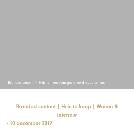
Branded content
Huis te huur: ruim gestoffeerd appartement
Branded content
|
Huis te koop
|
Wonen &
Interieur
-
10 december 2019