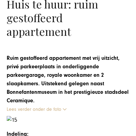
Huis te huur: ruim
gestoffeerd
appartement
Ruim gestoffeerd appartement met vrij uitzicht,
privé parkeerplaats in onderliggende
parkeergarage, royale woonkamer en 2
slaapkamers. Uitstekend gelegen naast
Bonnefantenmuseum in het prestigieuze stadsdeel
Ceramique.
Lees verder onder de foto
Indeling: