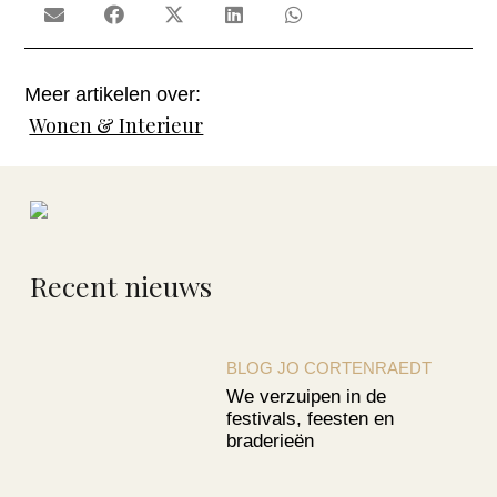
Meer artikelen over:
Wonen & Interieur
Recent nieuws
BLOG JO CORTENRAEDT
We verzuipen in de
festivals, feesten en
braderieën