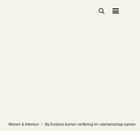
Wonen & Interieur
Bij Kostons komen verfijning en vakmanschap samen