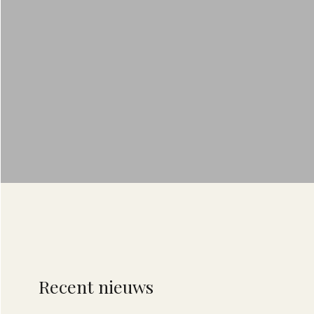
Recent nieuws