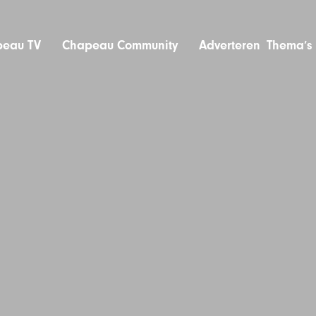
eau TV
Chapeau Community
Adverteren
Thema’s