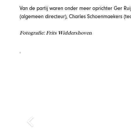
Van de partij waren onder meer oprichter Ger Rui
(algemeen directeur), Charles Schoenmaekers (tea
Fotografie: Frits Widdershoven