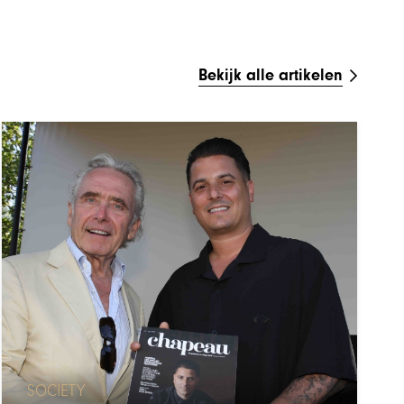
Bekijk alle artikelen
SOCIETY