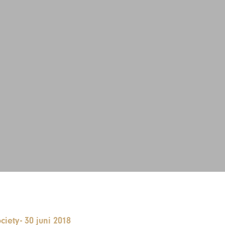
ciety
-
30 juni 2018