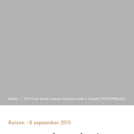
Reizen
YUP Hotel wordt nieuwe Hang-Out plek in Hasselt [FOTOVERSLAG]
Reizen
-
8 september 2015