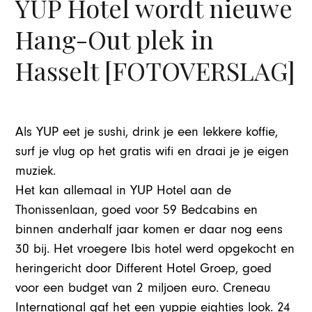
YUP Hotel wordt nieuwe
Hang-Out plek in
Hasselt [FOTOVERSLAG]
Als YUP eet je sushi, drink je een lekkere koffie,
surf je vlug op het gratis wifi en draai je je eigen
muziek.
Het kan allemaal in YUP Hotel aan de
Thonissenlaan, goed voor 59 Bedcabins en
binnen anderhalf jaar komen er daar nog eens
30 bij. Het vroegere Ibis hotel werd opgekocht en
heringericht door Different Hotel Groep, goed
voor een budget van 2 miljoen euro. Creneau
International gaf het een yuppie eighties look. 24