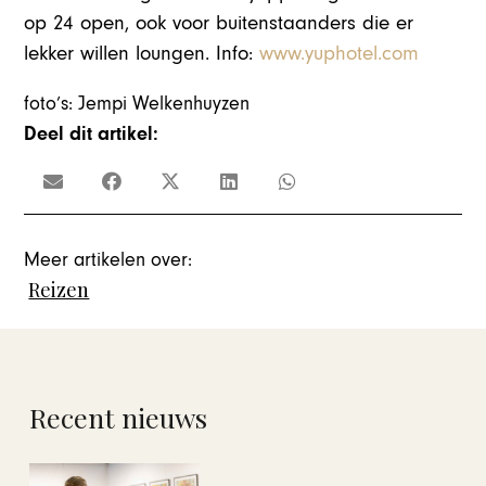
op 24 open, ook voor buitenstaanders die er
lekker willen loungen. Info:
www.yuphotel.com
foto’s: Jempi Welkenhuyzen
Deel dit artikel:
Meer artikelen over:
Reizen
Recent nieuws