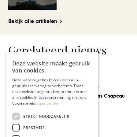
Bekijk alle artikelen
Gerelateerd nieuws
Deze website maakt gebruik
van cookies.
Deze website gebruikt cookies om uw
gebruikerservaring te verbeteren. Door
KUNST & CULTUUR
onze website te gebruiken, stemt u in met
Weekend volgens Chapeau
alle cookies in overeenstemming met ons
Cookiebeleid.
Lees verder
STRIKT NOODZAKELIJK
PRESTATIE