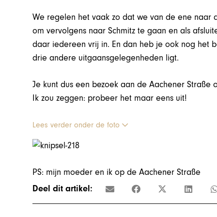
We regelen het vaak zo dat we van de ene naar d
om vervolgens naar Schmitz te gaan en als afsluit
daar iedereen vrij in. En dan heb je ook nog het 
drie andere uitgaansgelegenheden ligt.
Je kunt dus een bezoek aan de Aachener Straße o
Ik zou zeggen: probeer het maar eens uit!
Lees verder onder de foto
PS: mijn moeder en ik op de Aachener Straße
Deel dit artikel: