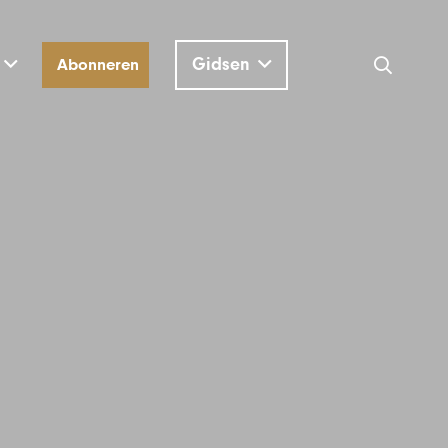
Gidsen
Abonneren