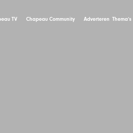
eau TV
Chapeau Community
Adverteren
Thema’s