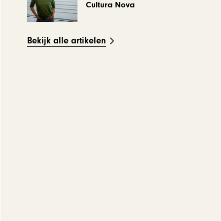
Cultura Nova
Bekijk alle artikelen