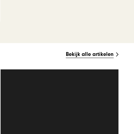
Bekijk alle artikelen