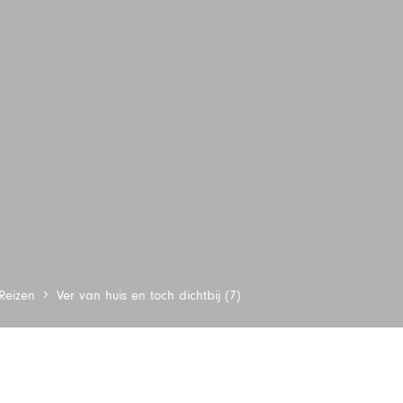
Reizen
Ver van huis en toch dichtbij (7)