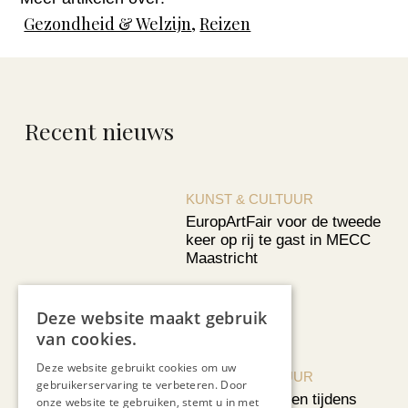
Gezondheid & Welzijn
,
Reizen
Recent nieuws
KUNST & CULTUUR
EuropArtFair voor de tweede
keer op rij te gast in MECC
Maastricht
Deze website maakt gebruik
van cookies.
Deze website gebruikt cookies om uw
KUNST & CULTUUR
gebruikerservaring te verbeteren. Door
Wereldse beelden tijdens
onze website te gebruiken, stemt u in met