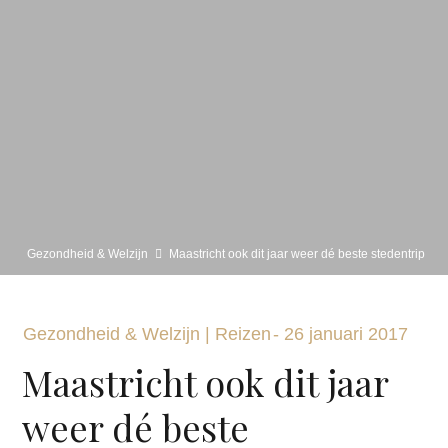
Gezondheid & Welzijn
Maastricht ook dit jaar weer dé beste stedentrip
Gezondheid & Welzijn
|
Reizen
-
26 januari 2017
Maastricht ook dit jaar
weer dé beste