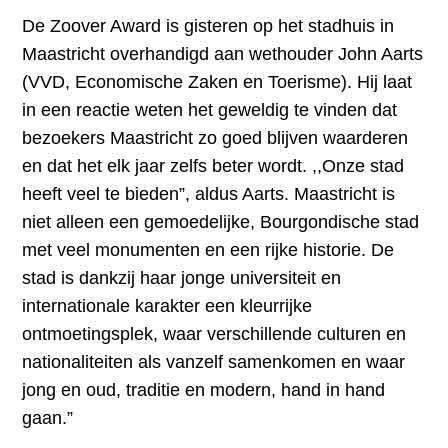
De Zoover Award is gisteren op het stadhuis in
Maastricht overhandigd aan wethouder John Aarts
(VVD, Economische Zaken en Toerisme). Hij laat
in een reactie weten het geweldig te vinden dat
bezoekers Maastricht zo goed blijven waarderen
en dat het elk jaar zelfs beter wordt. ,,Onze stad
heeft veel te bieden”, aldus Aarts. Maastricht is
niet alleen een gemoedelijke, Bourgondische stad
met veel monumenten en een rijke historie. De
stad is dankzij haar jonge universiteit en
internationale karakter een kleurrijke
ontmoetingsplek, waar verschillende culturen en
nationaliteiten als vanzelf samenkomen en waar
jong en oud, traditie en modern, hand in hand
gaan.”