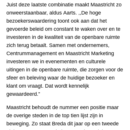
Juist deze laatste combinatie maakt Maastricht zo
onweerstaanbaar, aldus Aarts. ,,De hoge
bezoekerswaardering toont ook aan dat het
gevoerde beleid om constant te waken over en te
investeren in de kwaliteit van de openbare ruimte
zich terug betaalt. Samen met ondernemers,
Centrummanagement en Maastricht Marketing
investeren we in evenementen en culturele
uitingen in de openbare ruimte, die zorgen voor de
sfeer en beleving waar de huidige bezoeker en
klant om vraagt. Dat wordt kennelijk
gewaardeerd.”
Maastricht behoudt de nummer een positie maar
de overige steden in de top tien lijst zijn in
beweging. Zo staat Breda dit jaar op een tweede