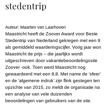
stedentrip
Auteur: Maarten van Laarhoven
Maastricht heeft de Zoover Award voor Beste
Stedentrip van Nederland gekregen met een 9
als gemiddeld waarderingscijfer. Vorig jaar won
Maastricht de prijs – die jaarlijks wordt
uitgeschreven door vakantiebeoordelingssite
Zoover -ook. Toen werd Maastricht nog
gewaardeerd met een 8,8. Met name de ‘sfeer’
en de ‘algemene indruk’ zijn flink gestegen ten
opzichte van 2015, zo meldt de organisatie na
een analyse van vele duizenden
beoordelingen van gebruikers van de site.