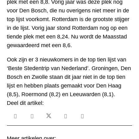
plek met een 8,8. Vorig jaar was deze plek nog
voor Den Bosch, die nu overigens niet meer in de
top lijst voorkomt. Rotterdam is de grootste stijger
in de lijst. Vorig jaar stond Rotterdam nog op een
tiende plek met een 8,24. Nu wordt de Maasstad
gewaardeerd met een 8,6.
Ook zijn er 3 nieuwkomers in de top tien lijst van
‘Beste Stedentrip van Nederland’. Groningen, Den
Bosch en Zwolle staan dit jaar niet in de top tien
lijst en hebben plaats gemaakt voor Den Haag
(8,5), Roermond (8,2) en Leeuwarden (8,1).
Deel dit artikel:
Meer artikelen over: