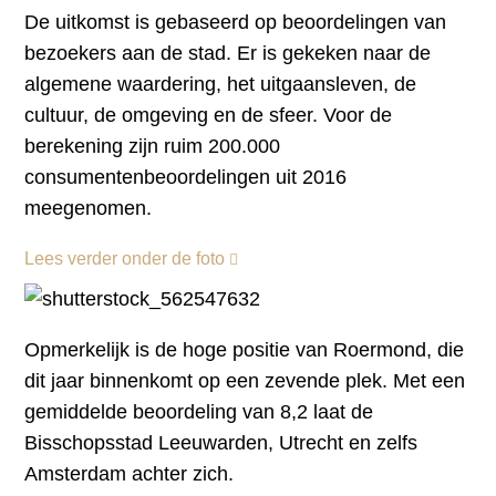
De uitkomst is gebaseerd op beoordelingen van
bezoekers aan de stad. Er is gekeken naar de
algemene waardering, het uitgaansleven, de
cultuur, de omgeving en de sfeer. Voor de
berekening zijn ruim 200.000
consumentenbeoordelingen uit 2016
meegenomen.
Lees verder onder de foto
Opmerkelijk is de hoge positie van Roermond, die
dit jaar binnenkomt op een zevende plek. Met een
gemiddelde beoordeling van 8,2 laat de
Bisschopsstad Leeuwarden, Utrecht en zelfs
Amsterdam achter zich.