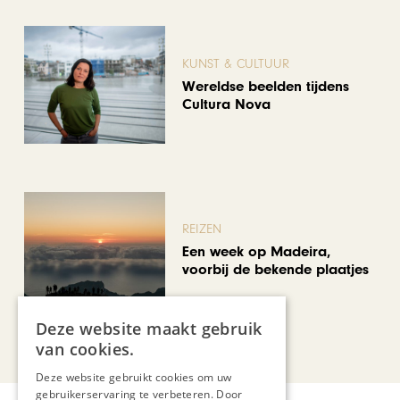
KUNST & CULTUUR
Wereldse beelden tijdens
Cultura Nova
REIZEN
Een week op Madeira,
voorbij de bekende plaatjes
Deze website maakt gebruik
Bekijk alle artikelen
van cookies.
Deze website gebruikt cookies om uw
gebruikerservaring te verbeteren. Door