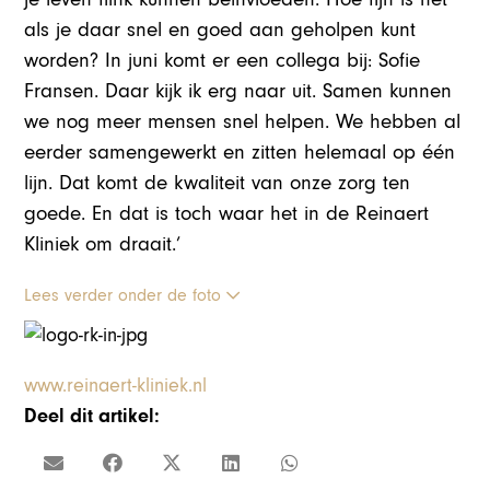
als je daar snel en goed aan geholpen kunt
worden? In juni komt er een collega bij: Sofie
Fransen. Daar kijk ik erg naar uit. Samen kunnen
we nog meer mensen snel helpen. We hebben al
eerder samengewerkt en zitten helemaal op één
lijn. Dat komt de kwaliteit van onze zorg ten
goede. En dat is toch waar het in de Reinaert
Kliniek om draait.’
Lees verder onder de foto
www.reinaert-kliniek.nl
Deel dit artikel: