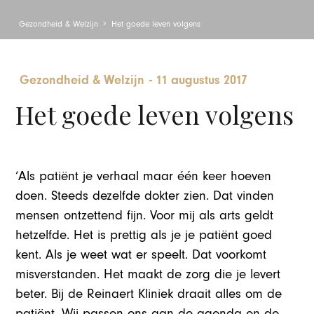
Gezondheid & Welzijn
Het goede leven volgens
Gezondheid & Welzijn
-
11 augustus 2017
Het goede leven volgens
‘Als patiënt je verhaal maar één keer hoeven
doen. Steeds dezelfde dokter zien. Dat vinden
mensen ontzettend fijn. Voor mij als arts geldt
hetzelfde. Het is prettig als je je patiënt goed
kent. Als je weet wat er speelt. Dat voorkomt
misverstanden. Het maakt de zorg die je levert
beter. Bij de Reinaert Kliniek draait alles om de
patiënt. Wij passen ons aan de agenda en de