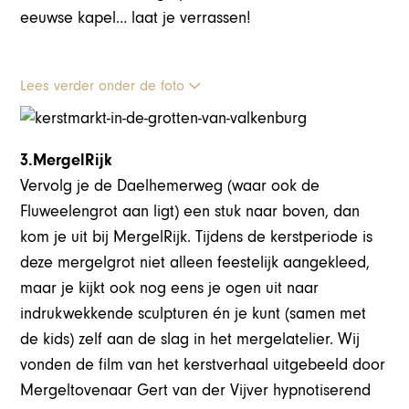
eeuwse kapel… laat je verrassen!
Lees verder onder de foto
3.MergelRijk
Vervolg je de Daelhemerweg (waar ook de
Fluweelengrot aan ligt) een stuk naar boven, dan
kom je uit bij MergelRijk. Tijdens de kerstperiode is
deze mergelgrot niet alleen feestelijk aangekleed,
maar je kijkt ook nog eens je ogen uit naar
indrukwekkende sculpturen én je kunt (samen met
de kids) zelf aan de slag in het mergelatelier. Wij
vonden de film van het kerstverhaal uitgebeeld door
Mergeltovenaar Gert van der Vijver hypnotiserend