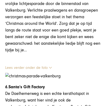
vrolijke lichtjesparade door de binnenstad van
Valkenburg. Verlichte praalwagens en dansgroepen
verzorgen een feestelijke stoet in het thema
‘Christmas around the World’. Zorg dat je op tijd
langs de route staat voor een goed plekje, want je
bent zeker niet de enige die komt kijken en wees
gewaarschuwd: het aanstekelijke liedje blijft nog een
tijdje bij je…
Lees verder onder de foto
6.Santa’s Gift Factory
De Daelhemerweg is een echte kersthotspot in
Valkenburg, want hier vind je ook de