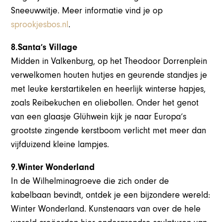
Sneeuwwitje. Meer informatie vind je op
sprookjesbos.nl
.
8.Santa’s Village
Midden in Valkenburg, op het Theodoor Dorrenplein
verwelkomen houten hutjes en geurende standjes je
met leuke kerstartikelen en heerlijk winterse hapjes,
zoals Reibekuchen en oliebollen. Onder het genot
van een glaasje Glühwein kijk je naar Europa’s
grootste zingende kerstboom verlicht met meer dan
vijfduizend kleine lampjes.
9.Winter Wonderland
In de Wilhelminagroeve die zich onder de
kabelbaan bevindt, ontdek je een bijzondere wereld:
Winter Wonderland. Kunstenaars van over de hele