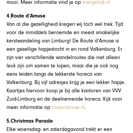
mooi. Meer informatie vind je op
mergelrijk.nl
4.Route d’Amuse
Van al die gezelligheid kregen wij toch wel trek. Tijd
voor de inmiddels beroemde en meest smakelijke
kerstwandeling van Limburg! De Route d’Amuse is
een gezellige hapjestocht in en rond Valkenburg. Er
zijn vier verschillende wandelroutes die niet alleen
leuk zijn om samen te lopen, maar die je ook nog
eens leiden langs de lekkerste horeca van
Valkenburg. Bij vijf adresjes krijg je een lekker hapje.
Kaartjes hiervoor koop je bij alle kantoren van VVV
Zuid-Limburg en de deelnemende horeca. Kijk voor
meer informatie op
route-amuse.nl
.
5.Christmas Parade
Elke woensdag- en zaterdagavond trekt er een