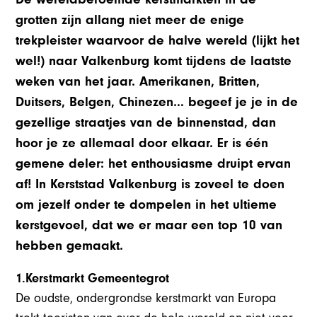
grotten zijn allang niet meer de enige
trekpleister waarvoor de halve wereld (lijkt het
wel!) naar Valkenburg komt tijdens de laatste
weken van het jaar. Amerikanen, Britten,
Duitsers, Belgen, Chinezen… begeef je je in de
gezellige straatjes van de binnenstad, dan
hoor je ze allemaal door elkaar. Er is één
gemene deler: het enthousiasme druipt ervan
af! In Kerststad Valkenburg is zoveel te doen
om jezelf onder te dompelen in het ultieme
kerstgevoel, dat we er maar een top 10 van
hebben gemaakt.
1.Kerstmarkt Gemeentegrot
De oudste, ondergrondse kerstmarkt van Europa