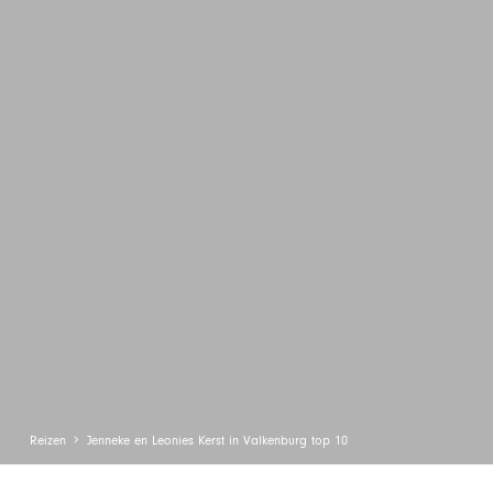
Reizen
Jenneke en Leonies Kerst in Valkenburg top 10