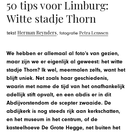
50 tips voor Limburg:
Witte stadje Thorn
Herman Reynders
Petra Lenssen
tekst
, fotografie
We hebben er allemaal al foto’s van gezien,
maar zijn we er eigenlijk al geweest: het witte
stadje Thorn? Ik wel, meermalen zelfs, want het
blijft uniek. Net zoals haar geschiedenis,
waarin met name de tijd van het onafhankelijk
adellijk stift opvalt, en een abdis er in dit
Abdijvorstendom de scepter zwaaide. De
abdijkerk is nog steeds rijk aan kerkschatten,
en het museum in het centrum, of de
kasteelhoeve De Grote Hegge, net buiten het