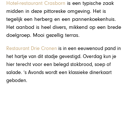
Hotel-restaurant Crasborn
is een typische zaak
midden in deze pittoreske omgeving. Het is
tegelijk een herberg en een pannenkoekenhuis.
Het aanbod is heel divers, mikkend op een brede
doelgroep. Mooi gezellig terras.
Restaurant Drie Cronen
is in een eeuwenoud pand in
het hartje van dit stadje gevestigd. Overdag kun je
hier terecht voor een belegd stokbrood, soep of
salade. ‘s Avonds wordt een klassieke dinerkaart
geboden.