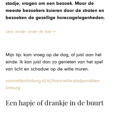
stadje, vragen om een bezoek. Maar de
meeste bezoekers kuieren door de straten en
bezoeken de gezellige horecagelegenheden.
Lees verder onder de foto
Mijn tip: kom vroeg op de dag, of juist aan het
einde. Ik kan juist dan zo genieten van het spel
van licht en schaduw op de witte muren.
vvvmiddenlimburg.nl/nl/thorn-witte-stadjemidden-
limburg
Een hapje of drankje in de buurt