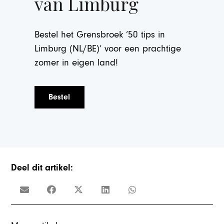
van Limburg
Bestel het Grensbroek ’50 tips in
Limburg (NL/BE)’ voor een prachtige
zomer in eigen land!
Bestel
Deel dit artikel: