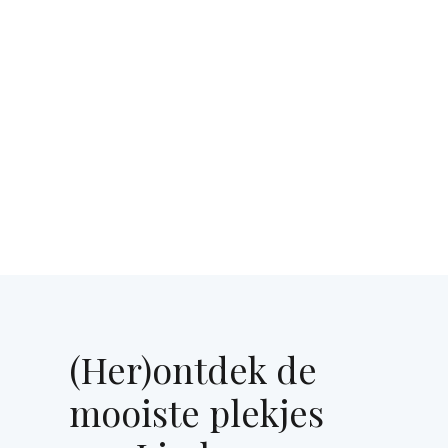
(Her)ontdek de
mooiste plekjes