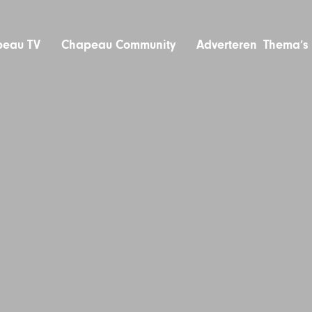
eau TV
Chapeau Community
Adverteren
Thema’s