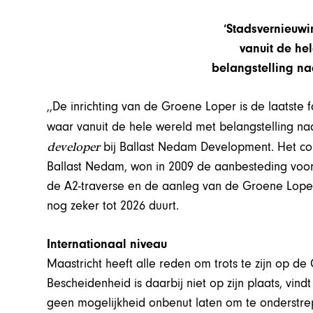
‘Stadsvernieuwi
vanuit de he
belangstelling na
,,De inrichting van de Groene Loper is de laatste
waar vanuit de hele wereld met belangstelling na
developer
bij Ballast Nedam Development. Het co
Ballast Nedam, won in 2009 de aanbesteding voor 
de A2-traverse en de aanleg van de Groene Loper,
nog zeker tot 2026 duurt.
Internationaal niveau
Maastricht heeft alle reden om trots te zijn op d
Bescheidenheid is daarbij niet op zijn plaats, vind
geen mogelijkheid onbenut laten om te onderstrepe