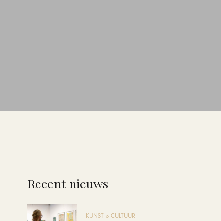
Recent nieuws
KUNST & CULTUUR