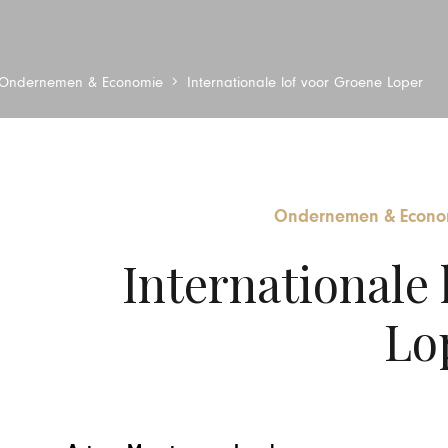
Ondernemen & Economie
Internationale lof voor Groene Loper
Ondernemen & Econo
Internationale 
Lo