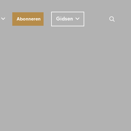
Gidsen
Abonneren