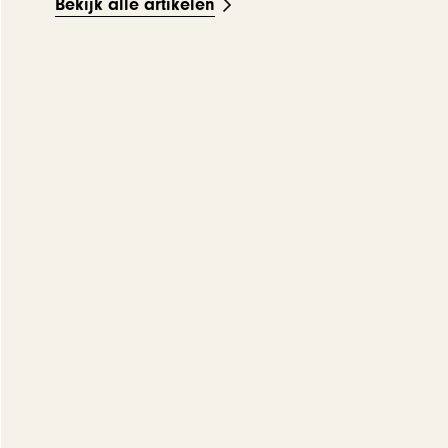
Bekijk alle artikelen