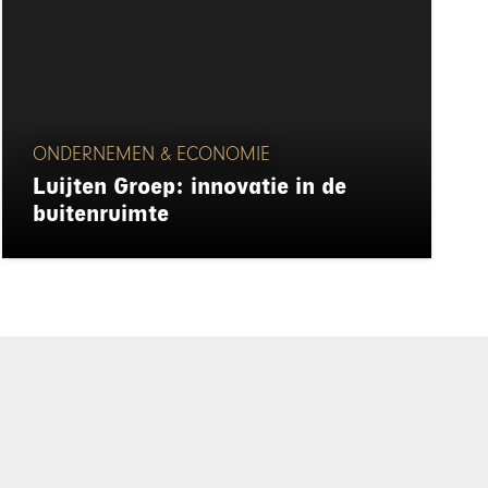
ONDERNEMEN & ECONOMIE
Luijten Groep: innovatie in de
buitenruimte