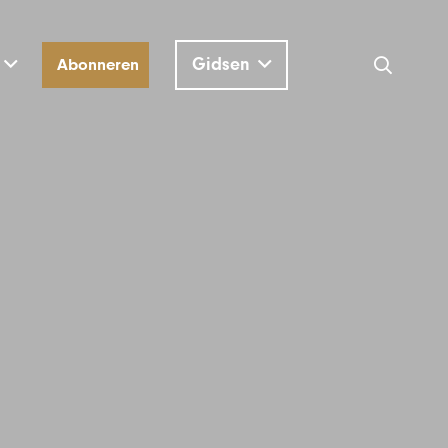
Gidsen
Abonneren