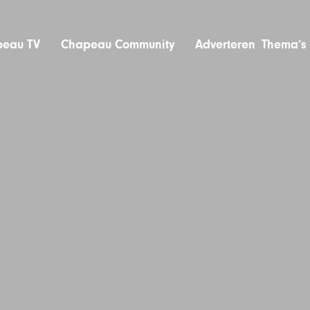
eau TV
Chapeau Community
Adverteren
Thema’s