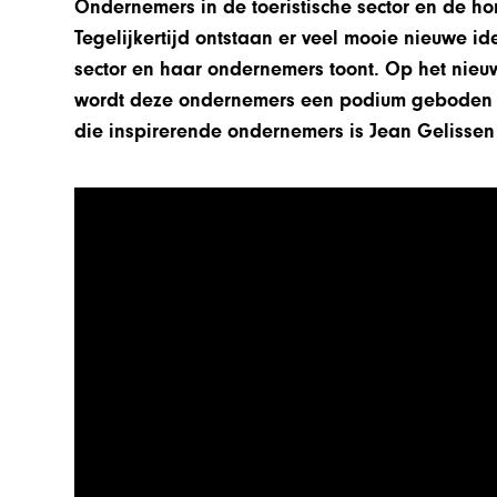
Ondernemers in de toeristische sector en de hor
Tegelijkertijd ontstaan er veel mooie nieuwe id
sector en haar ondernemers toont. Op het nieu
wordt deze ondernemers een podium geboden o
die inspirerende ondernemers is Jean Gelissen 