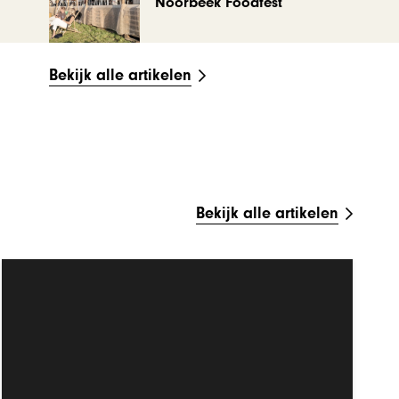
Noorbeek Foodfest
Bekijk alle artikelen
Bekijk alle artikelen