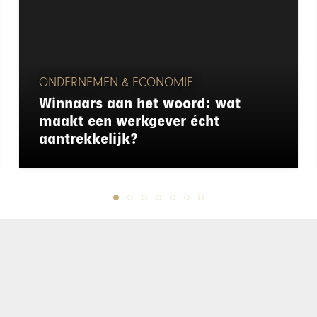
ONDERNEMEN & ECONOMIE
Winnaars aan het woord: wat
maakt een werkgever écht
aantrekkelijk?