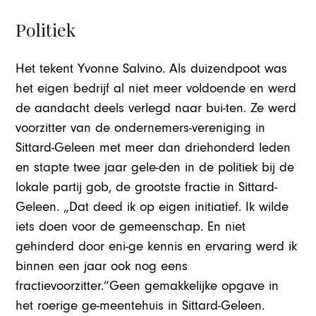
Politiek
Het tekent Yvonne Salvino. Als duizendpoot was
het eigen bedrijf al niet meer voldoende en werd
de aandacht deels verlegd naar bui-ten. Ze werd
voorzitter van de ondernemers-vereniging in
Sittard-Geleen met meer dan driehonderd leden
en stapte twee jaar gele-den in de politiek bij de
lokale partij gob, de grootste fractie in Sittard-
Geleen. „Dat deed ik op eigen initiatief. Ik wilde
iets doen voor de gemeenschap. En niet
gehinderd door eni-ge kennis en ervaring werd ik
binnen een jaar ook nog eens
fractievoorzitter.”Geen gemakkelijke opgave in
het roerige ge-meentehuis in Sittard-Geleen.