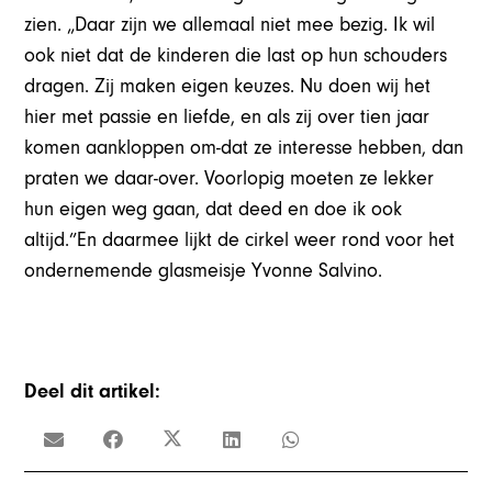
zien. „Daar zijn we allemaal niet mee bezig. Ik wil
ook niet dat de kinderen die last op hun schouders
dragen. Zij maken eigen keuzes. Nu doen wij het
hier met passie en liefde, en als zij over tien jaar
komen aankloppen om-dat ze interesse hebben, dan
praten we daar-over. Voorlopig moeten ze lekker
hun eigen weg gaan, dat deed en doe ik ook
altijd.”En daarmee lijkt de cirkel weer rond voor het
ondernemende glasmeisje Yvonne Salvino.
Deel dit artikel: