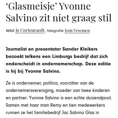
‘Glasmeisje’ Yvonne
Salvino zit niet graag stil
Jo Cortenraedt
Joris Vroemen
tekst
, fotografie
Journalist en presentator Sander Kleikers
bezoekt telkens een Limburgs bedrijf dat zich
onderscheidt in ondernemerschap. Deze editie
is hij bij Yvonne Salvino.
Ze is ondernemer, politica, voorzitter van de
ondernemersvereniging, moeder van twee kinderen
en partner. Yvonne Salvino is een echte duizendpoot.
Samen met haar man Remy en tien medewerkers
runnen ze het familiebedrijf Jac Salvino Glas in