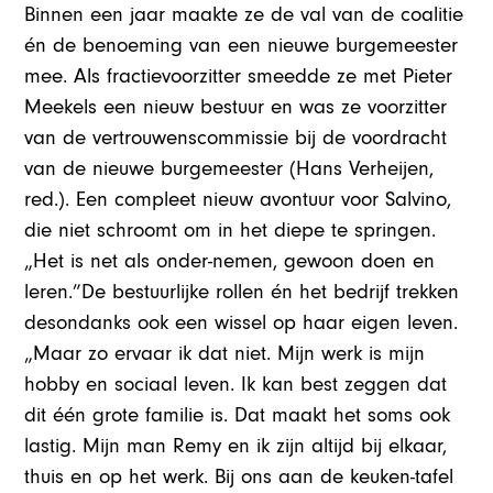
Binnen een jaar maakte ze de val van de coalitie
én de benoeming van een nieuwe burgemeester
mee. Als fractievoorzitter smeedde ze met Pieter
Meekels een nieuw bestuur en was ze voorzitter
van de vertrouwenscommissie bij de voordracht
van de nieuwe burgemeester (Hans Verheijen,
red.). Een compleet nieuw avontuur voor Salvino,
die niet schroomt om in het diepe te springen.
„Het is net als onder-nemen, gewoon doen en
leren.”De bestuurlijke rollen én het bedrijf trekken
desondanks ook een wissel op haar eigen leven.
„Maar zo ervaar ik dat niet. Mijn werk is mijn
hobby en sociaal leven. Ik kan best zeggen dat
dit één grote familie is. Dat maakt het soms ook
lastig. Mijn man Remy en ik zijn altijd bij elkaar,
thuis en op het werk. Bij ons aan de keuken-tafel