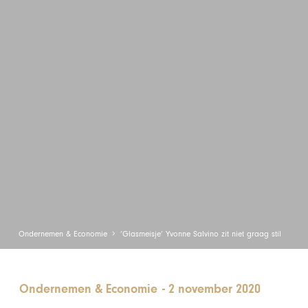
Ondernemen & Economie
‘Glasmeisje’ Yvonne Salvino zit niet graag stil
Ondernemen & Economie
-
2 november 2020