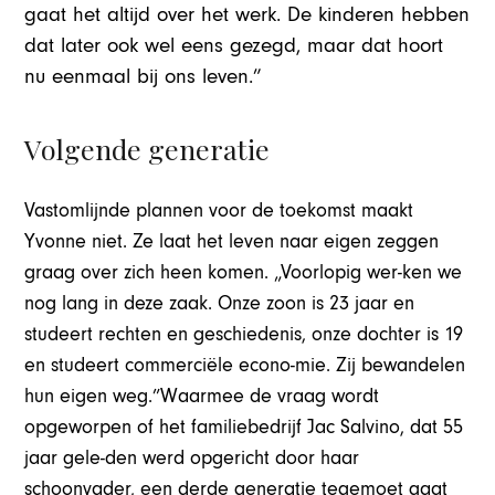
gaat het altijd over het werk. De kinderen hebben
dat later ook wel eens gezegd, maar dat hoort
nu eenmaal bij ons leven.”
Volgende generatie
Vastomlijnde plannen voor de toekomst maakt
Yvonne niet. Ze laat het leven naar eigen zeggen
graag over zich heen komen. „Voorlopig wer-ken we
nog lang in deze zaak. Onze zoon is 23 jaar en
studeert rechten en geschiedenis, onze dochter is 19
en studeert commerciële econo-mie. Zij bewandelen
hun eigen weg.”Waarmee de vraag wordt
opgeworpen of het familiebedrijf Jac Salvino, dat 55
jaar gele-den werd opgericht door haar
schoonvader, een derde generatie tegemoet gaat