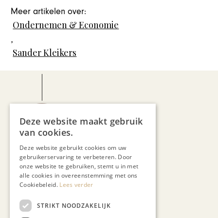
Meer artikelen over:
Ondernemen & Economie
,
Sander Kleikers
Deze website maakt gebruik
Jo Cortenraedt
van cookies.
Deze website gebruikt cookies om uw
gebruikerservaring te verbeteren. Door
onze website te gebruiken, stemt u in met
alle cookies in overeenstemming met ons
Cookiebeleid.
Lees verder
STRIKT NOODZAKELIJK
Recent nieuws