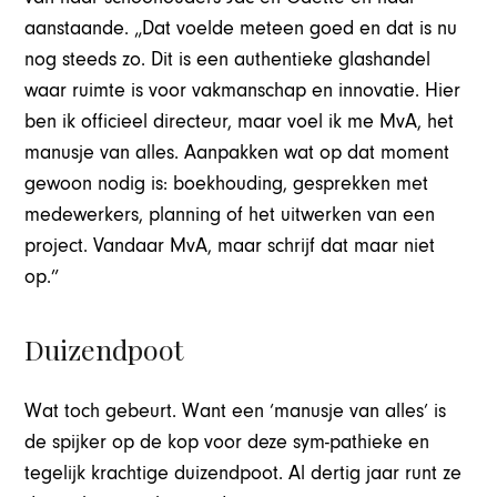
aanstaande. „Dat voelde meteen goed en dat is nu
nog steeds zo. Dit is een authentieke glashandel
waar ruimte is voor vakmanschap en innovatie. Hier
ben ik officieel directeur, maar voel ik me MvA, het
manusje van alles. Aanpakken wat op dat moment
gewoon nodig is: boekhouding, gesprekken met
medewerkers, planning of het uitwerken van een
project. Vandaar MvA, maar schrijf dat maar niet
op.”
Duizendpoot
Wat toch gebeurt. Want een ‘manusje van alles’ is
de spijker op de kop voor deze sym-pathieke en
tegelijk krachtige duizendpoot. Al dertig jaar runt ze