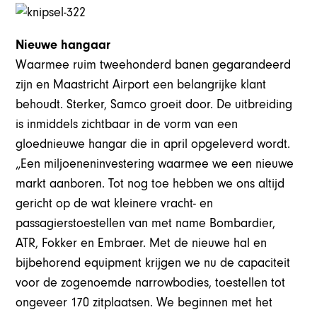
Nieuwe hangaar
Waarmee ruim tweehonderd banen gegarandeerd
zijn en Maastricht Airport een belangrijke klant
behoudt. Sterker, Samco groeit door. De uitbreiding
is inmiddels zichtbaar in de vorm van een
gloednieuwe hangar die in april opgeleverd wordt.
„Een miljoeneninvestering waarmee we een nieuwe
markt aanboren. Tot nog toe hebben we ons altijd
gericht op de wat kleinere vracht- en
passagierstoestellen van met name Bombardier,
ATR, Fokker en Embraer. Met de nieuwe hal en
bijbehorend equipment krijgen we nu de capaciteit
voor de zogenoemde narrowbodies, toestellen tot
ongeveer 170 zitplaatsen. We beginnen met het