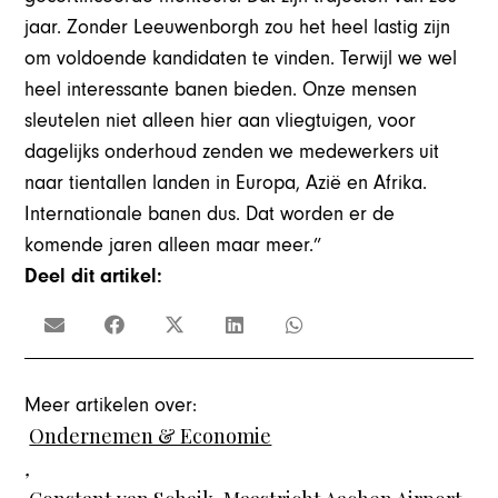
jaar. Zonder Leeuwenborgh zou het heel lastig zijn
om voldoende kandidaten te vinden. Terwijl we wel
heel interessante banen bieden. Onze mensen
sleutelen niet alleen hier aan vliegtuigen, voor
dagelijks onderhoud zenden we medewerkers uit
naar tientallen landen in Europa, Azië en Afrika.
Internationale banen dus. Dat worden er de
komende jaren alleen maar meer.”
Deel dit artikel:
Meer artikelen over:
Ondernemen & Economie
,