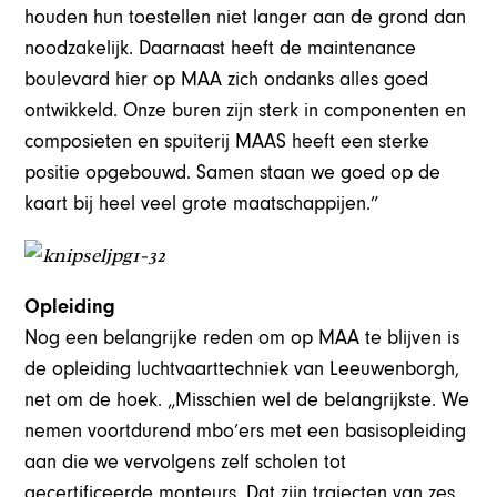
houden hun toestellen niet langer aan de grond dan
noodzakelijk. Daarnaast heeft de maintenance
boulevard hier op MAA zich ondanks alles goed
ontwikkeld. Onze buren zijn sterk in componenten en
composieten en spuiterij MAAS heeft een sterke
positie opgebouwd. Samen staan we goed op de
kaart bij heel veel grote maatschappijen.”
Opleiding
Nog een belangrijke reden om op MAA te blijven is
de opleiding luchtvaarttechniek van Leeuwenborgh,
net om de hoek. „Misschien wel de belangrijkste. We
nemen voortdurend mbo’ers met een basisopleiding
aan die we vervolgens zelf scholen tot
gecertificeerde monteurs. Dat zijn trajecten van zes