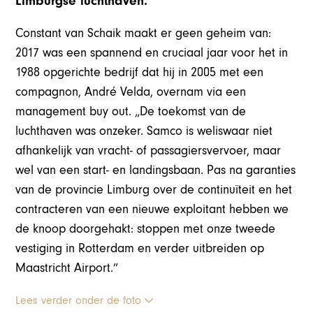
Limburgse luchthaven.
Constant van Schaik maakt er geen geheim van:
2017 was een spannend en cruciaal jaar voor het in
1988 opgerichte bedrijf dat hij in 2005 met een
compagnon, André Velda, overnam via een
management buy out. „De toekomst van de
luchthaven was onzeker. Samco is weliswaar niet
afhankelijk van vracht- of passagiersvervoer, maar
wel van een start- en landingsbaan. Pas na garanties
van de provincie Limburg over de continuïteit en het
contracteren van een nieuwe exploitant hebben we
de knoop doorgehakt: stoppen met onze tweede
vestiging in Rotterdam en verder uitbreiden op
Maastricht Airport.”
Lees verder onder de foto