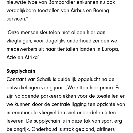
nieuwste type van Bombardier enkunnen nu ook
vergelijkbare toestellen van Airbus en Boeing
servicen.”
‘Onze mensen sleutelen niet alleen hier aan
vliegtuigen, voor dagelijks onderhoud zenden we
medewerkers uit naar tientallen landen in Europa,
Azië en Afrika’
Supplychain
Constant van Schaik is duidelijk opgelucht na de
ontwikkelingen vorig jaar. „We zitten hier prima. Er
zijn voldoende parkeerplekken voor de toestellen en
we kunnen door de centrale ligging ten opzichte van
internationale vliegvelden snel onderdelen laten
leveren. De supplychain is in deze tak van sport erg
belangrijk. Onderhoud is strak gepland, airliners