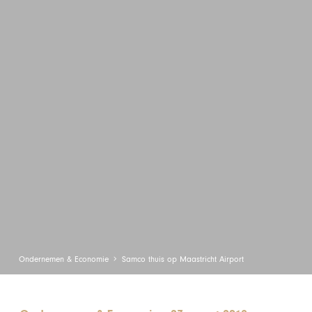
Ondernemen & Economie
Samco thuis op Maastricht Airport