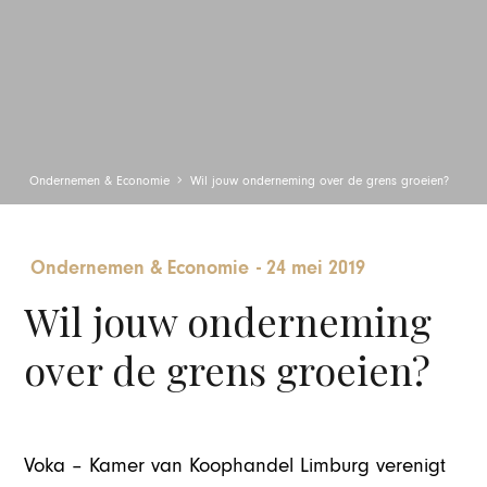
Ondernemen & Economie
Wil jouw onderneming over de grens groeien?
Ondernemen & Economie
-
24 mei 2019
Wil jouw onderneming
over de grens groeien?
Voka – Kamer van Koophandel Limburg verenigt