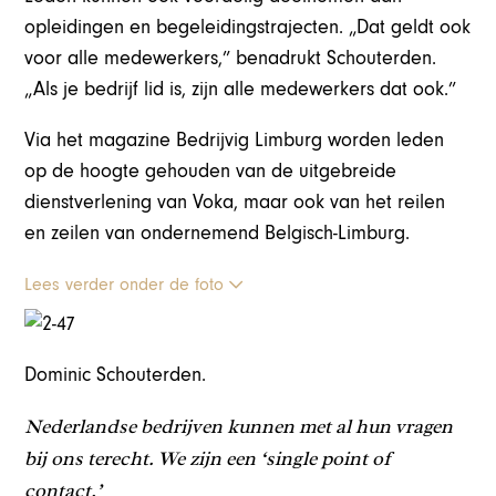
opleidingen en begeleidingstrajecten. „Dat geldt ook
voor alle medewerkers,” benadrukt Schouterden.
„Als je bedrijf lid is, zijn alle medewerkers dat ook.”
Via het magazine Bedrijvig Limburg worden leden
op de hoogte gehouden van de uitgebreide
dienstverlening van Voka, maar ook van het reilen
en zeilen van ondernemend Belgisch-Limburg.
Lees verder onder de foto
Dominic Schouterden.
Nederlandse bedrijven kunnen met al hun vragen
bij ons terecht. We zijn een ‘single point of
contact.’