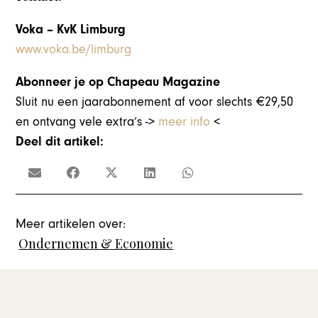
Voka – KvK Limburg
www.voka.be/limburg
Abonneer je op Chapeau Magazine
Sluit nu een jaarabonnement af voor slechts €29,50
en ontvang vele extra’s ->
meer info
<
Deel dit artikel:
Meer artikelen over:
Ondernemen & Economie