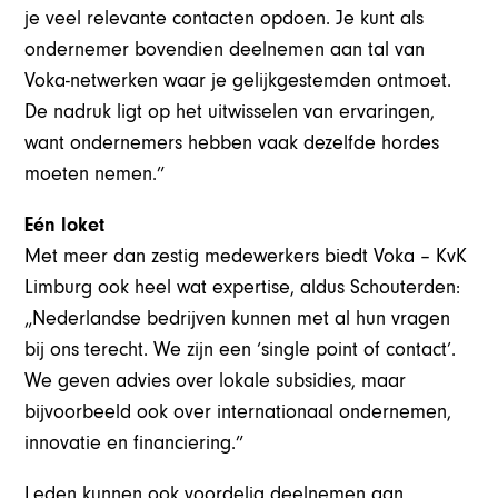
je veel relevante contacten opdoen. Je kunt als
ondernemer bovendien deelnemen aan tal van
Voka-netwerken waar je gelijkgestemden ontmoet.
De nadruk ligt op het uitwisselen van ervaringen,
want ondernemers hebben vaak dezelfde hordes
moeten nemen.”
Eén loket
Met meer dan zestig medewerkers biedt Voka – KvK
Limburg ook heel wat expertise, aldus Schouterden:
„Nederlandse bedrijven kunnen met al hun vragen
bij ons terecht. We zijn een ‘single point of contact’.
We geven advies over lokale subsidies, maar
bijvoorbeeld ook over internationaal ondernemen,
innovatie en financiering.”
Leden kunnen ook voordelig deelnemen aan