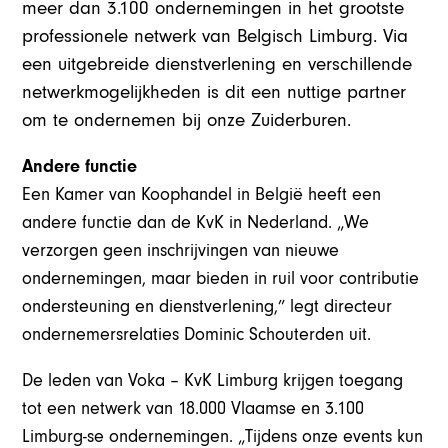
meer dan 3.100 ondernemingen in het grootste
professionele netwerk van Belgisch Limburg. Via
een uitgebreide dienstverlening en verschillende
netwerkmogelijkheden is dit een nuttige partner
om te ondernemen bij onze Zuiderburen.
Andere functie
Een Kamer van Koophandel in België heeft een
andere functie dan de KvK in Nederland. „We
verzorgen geen inschrijvingen van nieuwe
ondernemingen, maar bieden in ruil voor contributie
ondersteuning en dienstverlening,” legt directeur
ondernemersrelaties Dominic Schouterden uit.
De leden van Voka – KvK Limburg krijgen toegang
tot een netwerk van 18.000 Vlaamse en 3.100
Limburg-se ondernemingen. „Tijdens onze events kun