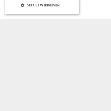
DETAILS WEERGEVEN