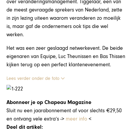
over veranderingsmanagement. Tiggelaar, een van
de meest gevraagde sprekers van Nederland, zette
in zijn lezing uiteen waarom veranderen zo moeilijk
is, maar gaf de ondernemers ook tips die wel
werken.
Het was een zeer geslaagd netwerkevent. De beide
eigenaren van Equipe, Luc Theunissen en Bas Thissen
kijken terug op een perfect klantenevenement.
Lees verder onder de foto
Abonneer je op Chapeau Magazine
Sluit nu een jaarabonnement af voor slechts €29,50
en ontvang vele extra’s ->
meer info
<
Deel dit artikel: