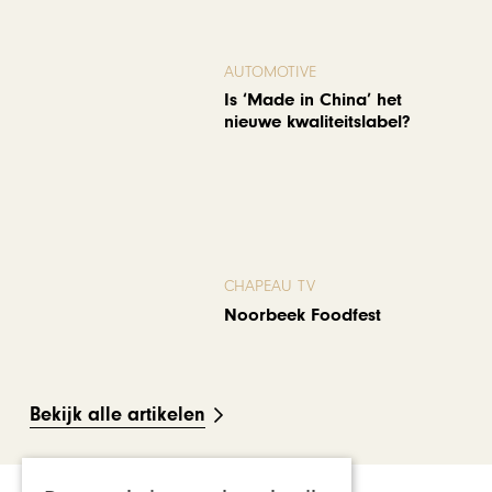
AUTOMOTIVE
Is ‘Made in China’ het
nieuwe kwaliteitslabel?
CHAPEAU TV
Noorbeek Foodfest
Bekijk alle artikelen