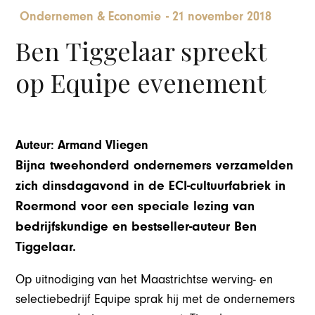
Ondernemen & Economie
-
21 november 2018
Ben Tiggelaar spreekt
op Equipe evenement
Auteur: Armand Vliegen
Bijna tweehonderd ondernemers verzamelden
zich dinsdagavond in de ECI-cultuurfabriek in
Roermond voor een speciale lezing van
bedrijfskundige en bestseller-auteur Ben
Tiggelaar.
Op uitnodiging van het Maastrichtse werving- en
selectiebedrijf Equipe sprak hij met de ondernemers