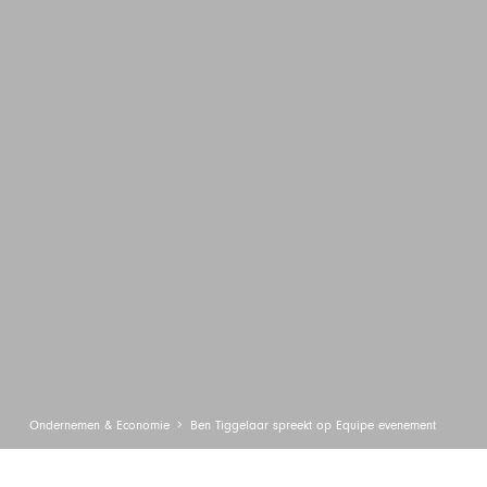
Ondernemen & Economie
Ben Tiggelaar spreekt op Equipe evenement