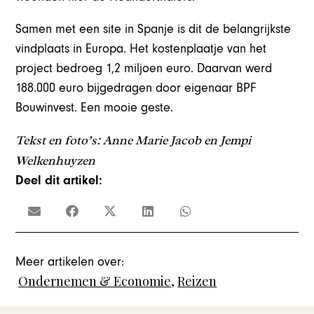
Samen met een site in Spanje is dit de belangrijkste
vindplaats in Europa. Het kostenplaatje van het
project bedroeg 1,2 miljoen euro. Daarvan werd
188.000 euro bijgedragen door eigenaar BPF
Bouwinvest. Een mooie geste.
Tekst en foto’s: Anne Marie Jacob en Jempi
Welkenhuyzen
Deel dit artikel:
Meer artikelen over:
Ondernemen & Economie
,
Reizen