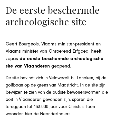
De eerste beschermde
archeologische site
Geert Bourgeois, Vlaams minister-president en
Vlaams minister van Onroerend Erfgoed, heeft
de eerste beschermde archeologische
zopas
site van Vlaanderen
geopend.
De site bevindt zich in Veldwezelt bij Lanaken, bij de
golfbaan op de grens van Maastricht. In de site zijn
bewijzen te zien van de oudste bewonersvormen die
ooit in Vlaanderen gevonden zijn, sporen die
teruggaan tot 133.000 jaar voor Christus. Toen
woonden hier de Neanderthalers.