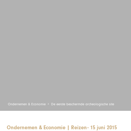
Ondernemen & Economie
De eerste beschermde archeologische site
Ondernemen & Economie
|
Reizen
-
15 juni 2015