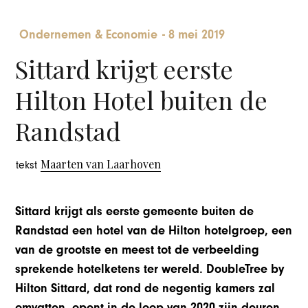
Ondernemen & Economie
-
8 mei 2019
Sittard krijgt eerste
Hilton Hotel buiten de
Randstad
Maarten van Laarhoven
tekst
Sittard krijgt als eerste gemeente buiten de
Randstad een hotel van de Hilton hotelgroep, een
van de grootste en meest tot de verbeelding
sprekende hotelketens ter wereld. DoubleTree by
Hilton Sittard, dat rond de negentig kamers zal
omvatten, opent in de loop van 2020 zijn deuren