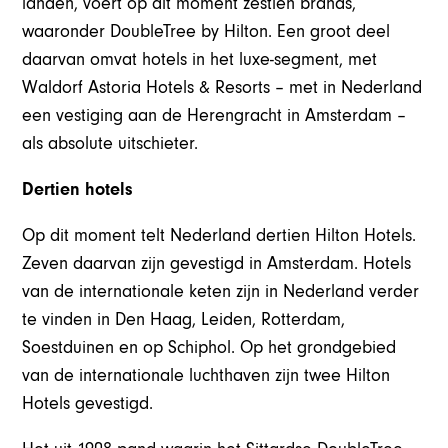
landen, voert op dit moment zestien brands,
waaronder DoubleTree by Hilton. Een groot deel
daarvan omvat hotels in het luxe-segment, met
Waldorf Astoria Hotels & Resorts – met in Nederland
een vestiging aan de Herengracht in Amsterdam –
als absolute uitschieter.
Dertien hotels
Op dit moment telt Nederland dertien Hilton Hotels.
Zeven daarvan zijn gevestigd in Amsterdam. Hotels
van de internationale keten zijn in Nederland verder
te vinden in Den Haag, Leiden, Rotterdam,
Soestduinen en op Schiphol. Op het grondgebied
van de internationale luchthaven zijn twee Hilton
Hotels gevestigd.