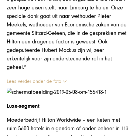
zeer hoge eisen stelt, naar Limburg te halen. Onze
speciale dank gaat uit naar wethouder Pieter
Meekels, wethouder van Economische zaken van de
gemeente Sittard-Geleen, die in de gesprekken met
Hilton een dragende factor is geweest. Ook
gedeputeerde Hubert Mackus zijn wij zeer
erkentelijk voor zijn ondersteunende rol in het
geheel.”
Lees verder onder de foto
Luxe-segment
Moederbedrijf Hilton Worldwide – een keten met
ruim 5600 hotels in eigendom of onder beheer in 113