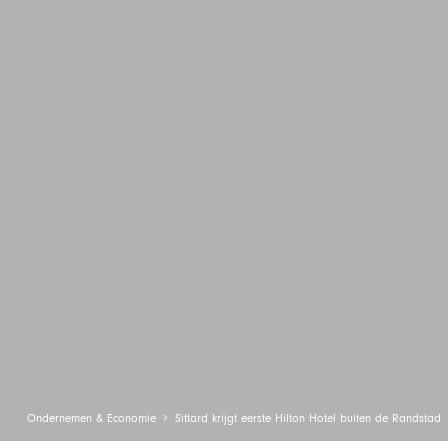
Ondernemen & Economie
Sittard krijgt eerste Hilton Hotel buiten de Randstad