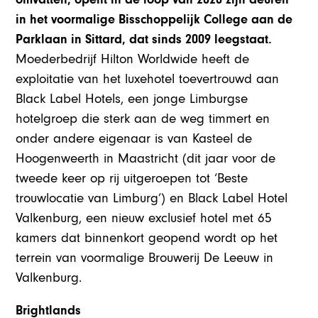
in het voormalige Bisschoppelijk College aan de
Parklaan in Sittard, dat sinds 2009 leegstaat.
Moederbedrijf Hilton Worldwide heeft de
exploitatie van het luxehotel toevertrouwd aan
Black Label Hotels, een jonge Limburgse
hotelgroep die sterk aan de weg timmert en
onder andere eigenaar is van Kasteel de
Hoogenweerth in Maastricht (dit jaar voor de
tweede keer op rij uitgeroepen tot ‘Beste
trouwlocatie van Limburg’) en Black Label Hotel
Valkenburg, een nieuw exclusief hotel met 65
kamers dat binnenkort geopend wordt op het
terrein van voormalige Brouwerij De Leeuw in
Valkenburg.
Brightlands