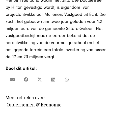
Het uit 1908 pand waarin het Sittardse DoubleTree
by Hilton gevestigd wordt, is eigendom van
projectontwikkelaar Mulleners Vastgoed uit Echt. Die
kocht het gebouw ruim twee jaar geleden voor 1,2
miljoen euro van de gemeente Sittard-Geleen. Het
vastgoedbedrijf maakte eerder bekend dat de
herontwikkeling van de voormalige school en het
omliggende terrein een totale investering van tussen
de 17 en 20 miljoen vergt.
Deel dit artikel:
Meer artikelen over:
Ondernemen & Economie
,