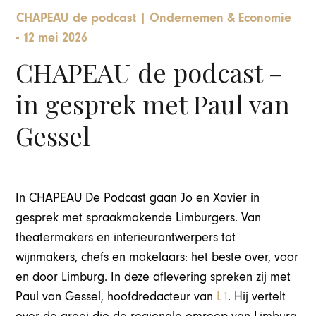
CHAPEAU de podcast
|
Ondernemen & Economie
-
12 mei 2026
CHAPEAU de podcast –
in gesprek met Paul van
Gessel
In CHAPEAU De Podcast gaan Jo en Xavier in
gesprek met spraakmakende Limburgers. Van
theatermakers en interieurontwerpers tot
wijnmakers, chefs en makelaars: het beste over, voor
en door Limburg. In deze aflevering spreken zij met
Paul van Gessel, hoofdredacteur van
L1
. Hij vertelt