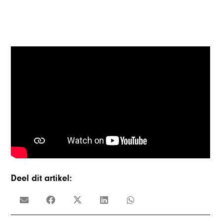
Deel dit artikel: