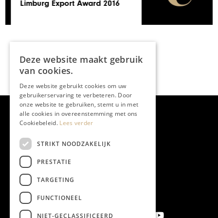
Sylvain Sleypen
Deze website maakt gebruik
van cookies.
Deze website gebruikt cookies om uw
gebruikerservaring te verbeteren. Door
onze website te gebruiken, stemt u in met
alle cookies in overeenstemming met ons
Cookiebeleid.
Lees verder
STRIKT NOODZAKELIJK
PRESTATIE
TARGETING
FUNCTIONEEL
NIET-GECLASSIFICEERD