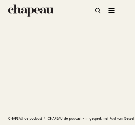
CHAPEAU de podcast
CHAPEAU de podcast – in gesprek met Paul van Gessel